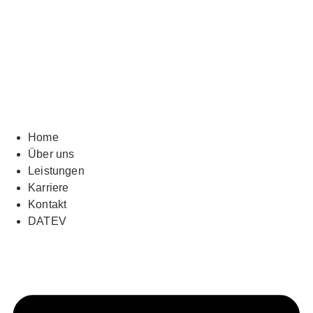
Home
Über uns
Leistungen
Karriere
Kontakt
DATEV