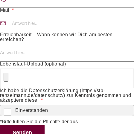
Mail
Erreichbarkeit – Wann können wir Dich am besten
erreichen?
Lebenslauf-Upload (optional)
Ich habe die Datenschutzerklärung (
https://stb-
renzelmann.de/datenschutz/
) zur Kenntnis genommen und
akzeptiere diese.
Einverstanden
*Bitte füllen Sie die Pflichtfelder aus
Senden