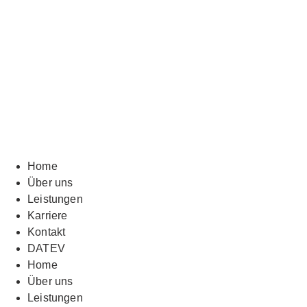
Home
Über uns
Leistungen
Karriere
Kontakt
DATEV
Home
Über uns
Leistungen