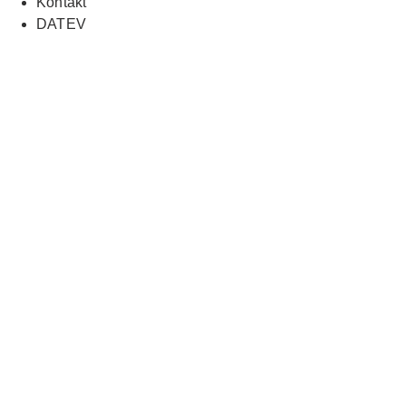
Kontakt
DATEV