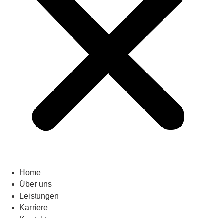
Home
Über uns
Leistungen
Karriere