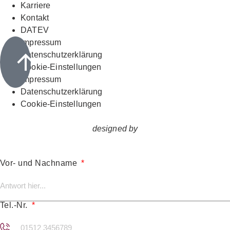
Karriere
Kontakt
DATEV
Impressum
Datenschutzerklärung
Cookie-Einstellungen
Impressum
Datenschutzerklärung
Cookie-Einstellungen
designed by
Vor- und Nachname
Tel.-Nr.