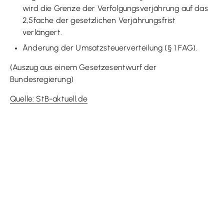
wird die Grenze der Verfolgungsverjährung auf das
2,5fache der gesetzlichen Verjährungsfrist
verlängert.
Änderung der Umsatzsteuerverteilung (§ 1 FAG).
(Auszug aus einem Gesetzesentwurf der
Bundesregierung)
Quelle: StB-aktuell.de