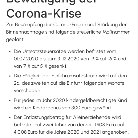
Corona-Krise
Zur Bekämpfung der Corona-Folgen und Stärkung der
Binnennachfrage sind folgende steuerliche Maßnahmen
geplant:
Die Umsatzsteuersätze werden befristet vom
01.07.2020 bis zum 31.12.2020 von 19 % auf 16 % und
von 7 % auf 5 % gesenkt.
Die Fälligkeit der Einfuhrumsatzsteuer wird auf den
26. des zweiten auf die Einfuhr folgenden Monats
verschoben.
Für jedes im Jahr 2020 kindergeldberechtigte Kind
wird ein Kinderbonus von 300 Euro gewährt.
Der Entlastungsbetrag für Alleinerziehende wird
befristet auf zwei Jahre von derzeit 1.908 Euro auf
4.008 Euro für die Jahre 2020 und 2021 angehoben.