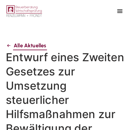
Alle Aktuelles
Entwurf eines Zweiten
Gesetzes zur
Umsetzung
steuerlicher
Hilfsmaßnahmen zur
Bewältigung der