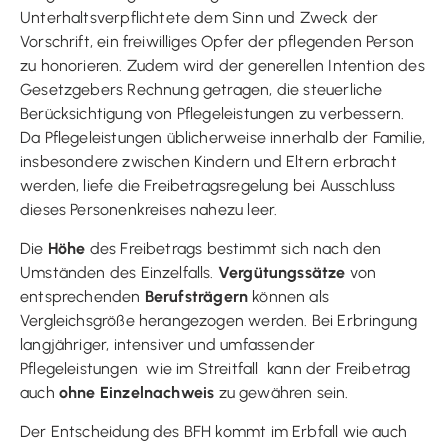
Unterhaltsverpflichtete dem Sinn und Zweck der
Vorschrift, ein freiwilliges Opfer der pflegenden Person
zu honorieren. Zudem wird der generellen Intention des
Gesetzgebers Rechnung getragen, die steuerliche
Berücksichtigung von Pflegeleistungen zu verbessern.
Da Pflegeleistungen üblicherweise innerhalb der Familie,
insbesondere zwischen Kindern und Eltern erbracht
werden, liefe die Freibetragsregelung bei Ausschluss
dieses Personenkreises nahezu leer.
Die
Höhe
des Freibetrags bestimmt sich nach den
Umständen des Einzelfalls.
Vergütungssätze
von
entsprechenden
Berufsträgern
können als
Vergleichsgröße herangezogen werden. Bei Erbringung
langjähriger, intensiver und umfassender
Pflegeleistungen  wie im Streitfall  kann der Freibetrag
auch
ohne Einzelnachweis
zu gewähren sein.
Der Entscheidung des BFH kommt im Erbfall wie auch