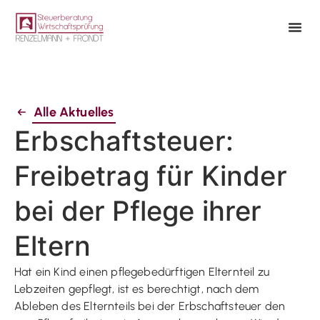
Alle Aktuelles
Erbschaftsteuer:
Freibetrag für Kinder
bei der Pflege ihrer
Eltern
Hat ein Kind einen pflegebedürftigen Elternteil zu
Lebzeiten gepflegt, ist es berechtigt, nach dem
Ableben des Elternteils bei der Erbschaftsteuer den