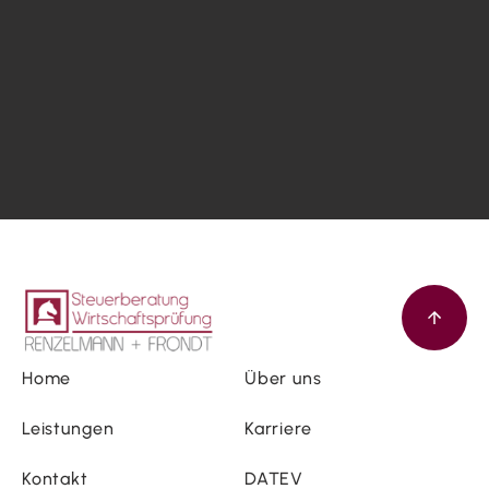
Home
Über uns
Leistungen
Karriere
Kontakt
DATEV