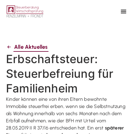
Alle Aktuelles
Erbschaftsteuer:
Steuerbefreiung für
Familienheim
Kinder können eine von ihren Eltern bewohnte
Immobilie steuerfrei erben, wenn sie die Selbstnutzung
als Wohnung innerhalb von sechs Monaten nach dem
Erbfall aufnehmen, wie der BFH mit Urteil vom
28.05.2019 II R 37/16 entschieden hat. Ein erst
späterer