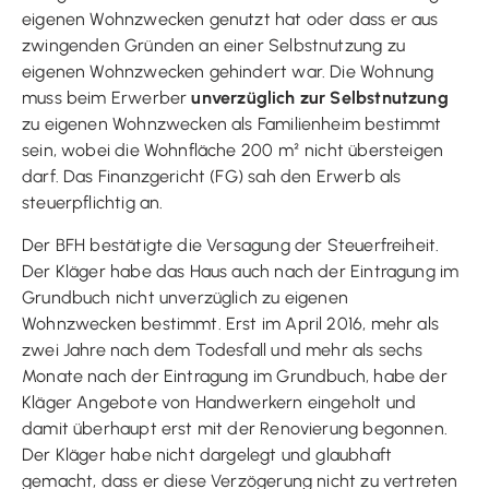
eigenen Wohnzwecken genutzt hat oder dass er aus
zwingenden Gründen an einer Selbstnutzung zu
eigenen Wohnzwecken gehindert war. Die Wohnung
muss beim Erwerber
unverzüglich zur Selbstnutzung
zu eigenen Wohnzwecken als Familienheim bestimmt
sein, wobei die Wohnfläche 200 m² nicht übersteigen
darf. Das Finanzgericht (FG) sah den Erwerb als
steuerpflichtig an.
Der BFH bestätigte die Versagung der Steuerfreiheit.
Der Kläger habe das Haus auch nach der Eintragung im
Grundbuch nicht unverzüglich zu eigenen
Wohnzwecken bestimmt. Erst im April 2016, mehr als
zwei Jahre nach dem Todesfall und mehr als sechs
Monate nach der Eintragung im Grundbuch, habe der
Kläger Angebote von Handwerkern eingeholt und
damit überhaupt erst mit der Renovierung begonnen.
Der Kläger habe nicht dargelegt und glaubhaft
gemacht, dass er diese Verzögerung nicht zu vertreten