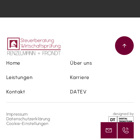
Home
Über uns
Leistungen
Karriere
Kontakt
DATEV
Impressum
designed by
Datenschutzerklärung
Cookie-Einstellungen