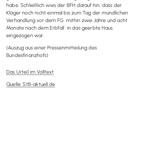
habe. Schließlich wies der BFH darauf hin, dass der
Kläger noch nicht einmal bis zum Tag der mündlichen
Verhandlung vor dem FG  mithin zwei Jahre und acht
Monate nach dem Erbfall  in das geerbte Haus
eingezogen war.
(Auszug aus einer Pressenmitteilung des
Bundesfinanzhofs)
Das Urteil im Volltext
Quelle: StB-aktuell.de