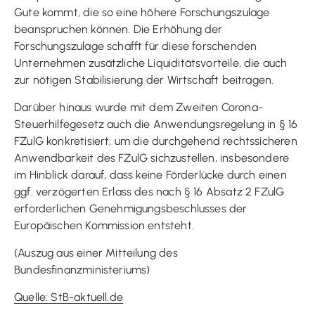
Gute kommt, die so eine höhere Forschungszulage
beanspruchen können. Die Erhöhung der
Forschungszulage schafft für diese forschenden
Unternehmen zusätzliche Liquiditätsvorteile, die auch
zur nötigen Stabilisierung der Wirtschaft beitragen.
Darüber hinaus wurde mit dem Zweiten Corona-
Steuerhilfegesetz auch die Anwendungsregelung in § 16
FZulG konkretisiert, um die durchgehend rechtssicheren
Anwendbarkeit des FZulG sichzustellen, insbesondere
im Hinblick darauf, dass keine Förderlücke durch einen
ggf. verzögerten Erlass des nach § 16 Absatz 2 FZulG
erforderlichen Genehmigungsbeschlusses der
Europäischen Kommission entsteht.
(Auszug aus einer Mitteilung des
Bundesfinanzministeriums)
Quelle: StB-aktuell.de