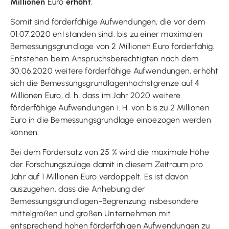
Millionen
Euro
erhöht
.
Somit sind förderfähige Aufwendungen, die vor dem
01.07.2020 entstanden sind, bis zu einer maximalen
Bemessungsgrundlage von 2 Millionen Euro förderfähig.
Entstehen beim Anspruchsberechtigten nach dem
30.06.2020 weitere förderfähige Aufwendungen, erhöht
sich die Bemessungsgrundlagenhöchstgrenze auf 4
Millionen Euro, d. h. dass im Jahr 2020 weitere
förderfähige Aufwendungen i. H. von bis zu 2 Millionen
Euro in die Bemessungsgrundlage einbezogen werden
können.
Bei dem Fördersatz von 25 % wird die maximale Höhe
der Forschungszulage damit in diesem Zeitraum pro
Jahr auf 1 Millionen Euro verdoppelt. Es ist davon
auszugehen, dass die Anhebung der
Bemessungsgrundlagen-Begrenzung insbesondere
mittelgroßen und großen Unternehmen mit
entsprechend hohen förderfähigen Aufwendungen zu