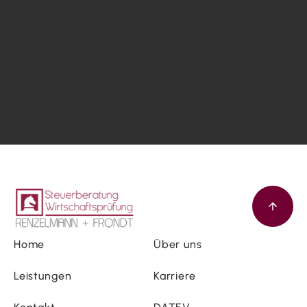
Home
Über uns
Leistungen
Karriere