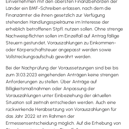
Einvernehmen mit den obersten Finanzbehörden der
Länder ein BMF-Schreiben erlassen, nach dem die
Finanzämter die ihnen gesetzlich zur Verfügung
stehenden Handlungsspielräume im Interesse der
erheblich betroffenen Stpfl. nutzen sollen. Ohne strenge
Nachweispflichten sollen im Einzelfall auf Antrag fällige
Steuern gestundet, Vorauszahlungen zu Einkommen-
oder Körperschaftsteuer angepasst werden sowie
Vollstreckungsaufschub gewährt werden.
Bei der Nachprüfung der Voraussetzungen sind bei bis
zum 31.03.2023 eingehenden Anträgen keine strengen
Anforderungen zu stellen. Über Anträge auf
Billigkeitsmaßnahmen oder Anpassung der
Vorauszahlungen unter Einbeziehung der aktuellen
Situation soll zeitnah entschieden werden. Auch eine
rückwirkende Herabsetzung von Vorauszahlungen für
das Jahr 2022 ist im Rahmen der
Ermessensentscheidung möglich. Auf die Erhebung von