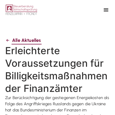
Alle Aktuelles
Erleichterte
Voraussetzungen für
Billigkeitsmaßnahmen
der Finanzämter
Zur Berücksichtigung der gestiegenen Energiekosten als
Folge des Angriffskrieges Russlands gegen die Ukraine
hat das Bundesministerium der Finanzen im