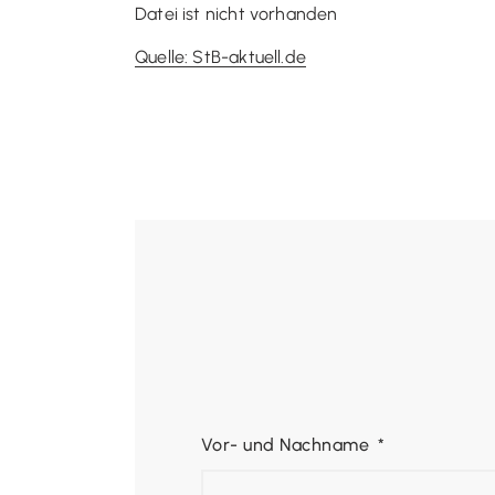
Datei ist nicht vorhanden
Quelle: StB-aktuell.de
Vor- und Nachname