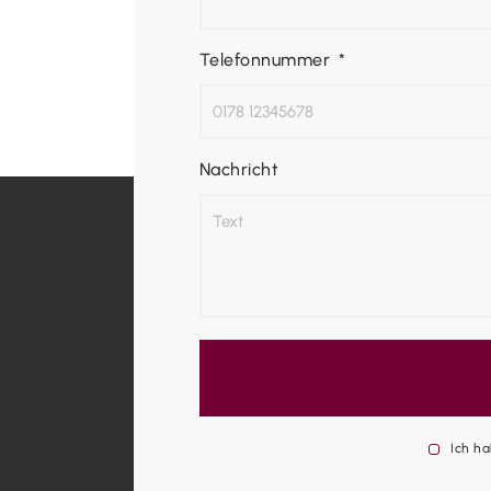
Telefonnummer
Nachricht
Ich h