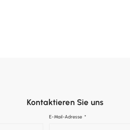
Kontaktieren Sie uns
E-Mail-Adresse