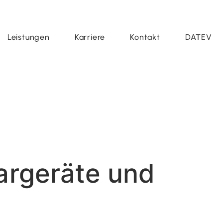
Leistungen
Karriere
Kontakt
DATEV
largeräte und