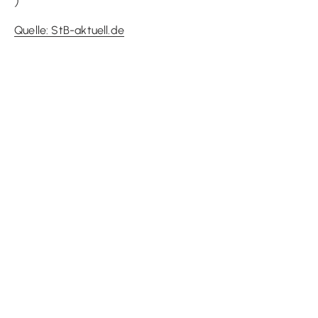
)
Quelle: StB-aktuell.de