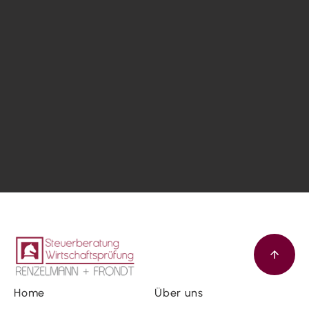
Home
Über uns