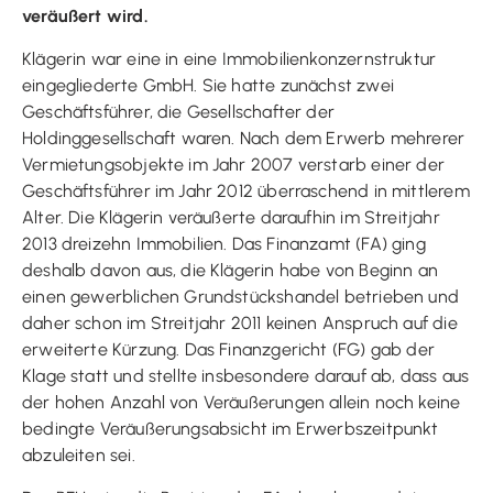
veräußert wird.
Klägerin war eine in eine Immobilienkonzernstruktur
eingegliederte GmbH. Sie hatte zunächst zwei
Geschäftsführer, die Gesellschafter der
Holdinggesellschaft waren. Nach dem Erwerb mehrerer
Vermietungsobjekte im Jahr 2007 verstarb einer der
Geschäftsführer im Jahr 2012 überraschend in mittlerem
Alter. Die Klägerin veräußerte daraufhin im Streitjahr
2013 dreizehn Immobilien. Das Finanzamt (FA) ging
deshalb davon aus, die Klägerin habe von Beginn an
einen gewerblichen Grundstückshandel betrieben und
daher schon im Streitjahr 2011 keinen Anspruch auf die
erweiterte Kürzung. Das Finanzgericht (FG) gab der
Klage statt und stellte insbesondere darauf ab, dass aus
der hohen Anzahl von Veräußerungen allein noch keine
bedingte Veräußerungsabsicht im Erwerbszeitpunkt
abzuleiten sei.