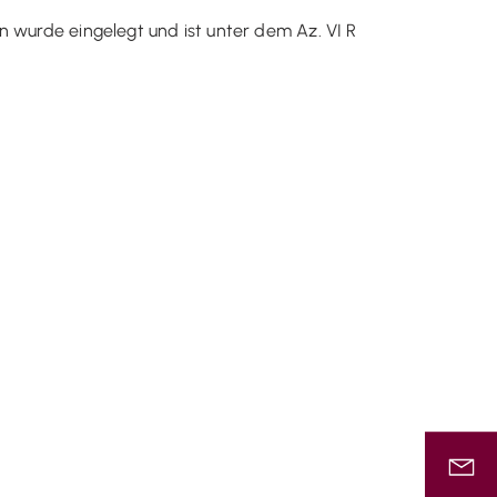
n wurde eingelegt und ist unter dem Az. VI R