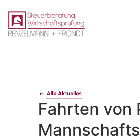
Alle Aktuelles
Fahrten von 
Mannschafts