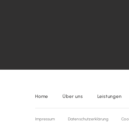
Home
Über uns
Leistungen
Impressum
Datenschutzerklärung
Coo