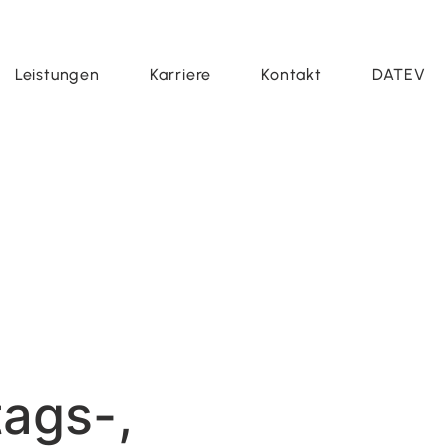
Leistungen
Karriere
Kontakt
DATEV
ags-,