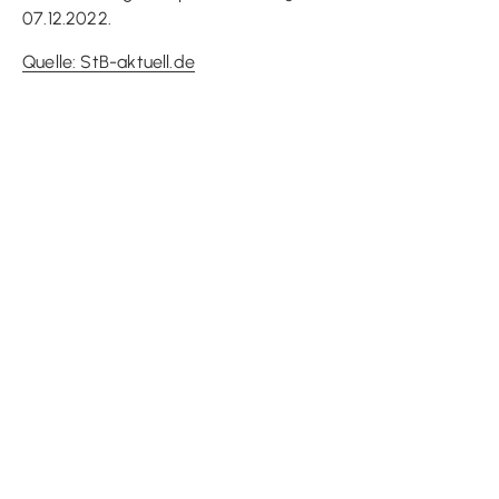
07.12.2022.
Quelle: StB-aktuell.de