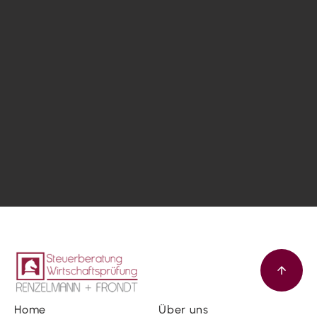
Home
Über uns