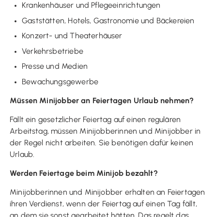
Krankenhäuser und Pflegeeinrichtungen
Gaststätten, Hotels, Gastronomie und Bäckereien
Konzert- und Theaterhäuser
Verkehrsbetriebe
Presse und Medien
Bewachungsgewerbe
Müssen Minijobber an Feiertagen Urlaub nehmen?
Fällt ein gesetzlicher Feiertag auf einen regulären
Arbeitstag, müssen Minijobberinnen und Minijobber in
der Regel nicht arbeiten. Sie benötigen dafür keinen
Urlaub.
Werden Feiertage beim Minijob bezahlt?
Minijobberinnen und Minijobber erhalten an Feiertagen
ihren Verdienst, wenn der Feiertag auf einen Tag fällt,
an dem sie sonst gearbeitet hätten. Das regelt das