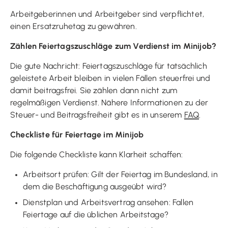
Arbeitgeberinnen und Arbeitgeber sind verpflichtet,
einen Ersatzruhetag zu gewähren.
Zählen Feiertagszuschläge zum Verdienst im Minijob?
Die gute Nachricht: Feiertagszuschläge für tatsächlich
geleistete Arbeit bleiben in vielen Fällen steuerfrei und
damit beitragsfrei. Sie zählen dann nicht zum
regelmäßigen Verdienst. Nähere Informationen zu der
Steuer- und Beitragsfreiheit gibt es in unserem
FAQ
.
Checkliste für Feiertage im Minijob
Die folgende Checkliste kann Klarheit schaffen:
Arbeitsort prüfen: Gilt der Feiertag im Bundesland, in
dem die Beschäftigung ausgeübt wird?
Dienstplan und Arbeitsvertrag ansehen: Fallen
Feiertage auf die üblichen Arbeitstage?