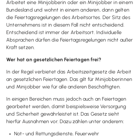
Arbeitet eine Minijobberin oder ein Minijobber in einem
Bundesland und wohnt in einem anderen, dann gelten
die Feiertagsregelungen des Arbeitsortes. Der Sitz des
Unternehmens ist in diesem Fall nicht entscheidend.
Entscheidend ist immer der Arbeitsort. Individuelle
Absprachen dürfen die Feiertagsregelungen nicht außer
Kraft setzen.
Wer hat an gesetzlichen Feiertagen frei?
In der Regel verbietet das Arbeitszeitgesetz die Arbeit
an gesetzlichen Feiertagen. Das gilt für Minijobberinnen
und Minijobber wie für alle anderen Beschäftigten.
In einigen Bereichen muss jedoch auch an Feiertagen
gearbeitet werden, damit beispielsweise Versorgung
und Sicherheit gewährleistet ist. Das Gesetz sieht
hierfür Ausnahmen vor. Dazu zählen unter anderem:
Not- und Rettungsdienste, Feuerwehr