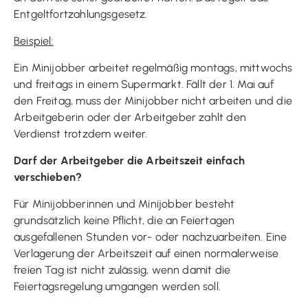
Entgeltfortzahlungsgesetz.
Beispiel:
Ein Minijobber arbeitet regelmäßig montags, mittwochs
und freitags in einem Supermarkt. Fällt der 1. Mai auf
den Freitag, muss der Minijobber nicht arbeiten und die
Arbeitgeberin oder der Arbeitgeber zahlt den
Verdienst trotzdem weiter.
Darf der Arbeitgeber die Arbeitszeit einfach
verschieben?
Für Minijobberinnen und Minijobber besteht
grundsätzlich keine Pflicht, die an Feiertagen
ausgefallenen Stunden vor- oder nachzuarbeiten. Eine
Verlagerung der Arbeitszeit auf einen normalerweise
freien Tag ist nicht zulässig, wenn damit die
Feiertagsregelung umgangen werden soll.