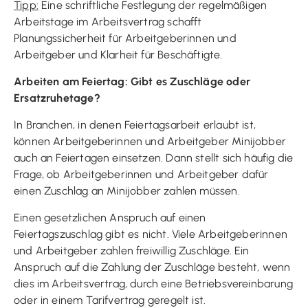
Tipp:
Eine schriftliche Festlegung der regelmäßigen
Arbeitstage im Arbeitsvertrag schafft
Planungssicherheit für Arbeitgeberinnen und
Arbeitgeber und Klarheit für Beschäftigte.
Arbeiten am Feiertag: Gibt es Zuschläge oder
Ersatzruhetage?
In Branchen, in denen Feiertagsarbeit erlaubt ist,
können Arbeitgeberinnen und Arbeitgeber Minijobber
auch an Feiertagen einsetzen. Dann stellt sich häufig die
Frage, ob Arbeitgeberinnen und Arbeitgeber dafür
einen Zuschlag an Minijobber zahlen müssen.
Einen gesetzlichen Anspruch auf einen
Feiertagszuschlag gibt es nicht. Viele Arbeitgeberinnen
und Arbeitgeber zahlen freiwillig Zuschläge. Ein
Anspruch auf die Zahlung der Zuschläge besteht, wenn
dies im Arbeitsvertrag, durch eine Betriebsvereinbarung
oder in einem Tarifvertrag geregelt ist.