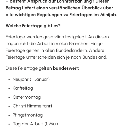
– besteht Anspruch auf Lohnfortzahlung? Dieser
Beitrag liefert einen verständlichen Überblick über
alle wichtigen Regelungen zu Feiertagen im Minijob.
Welche Feiertage gibt es?
Feiertage werden gesetzlich festgelegt. An diesen
Tagen ruht die Arbeit in vielen Branchen. Einige
Feiertage gelten in allen Bundesländern. Andere
Feiertage unterscheiden sich je nach Bundesland.
Diese Feiertage gelten
bundesweit:
Neujahr (1. Januar)
Karfreitag
Ostermontag
Christi Himmelfahrt
Pfingstmontag
Tag der Arbeit (1. Mai)