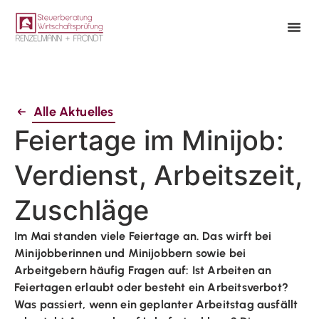
Alle Aktuelles
Feiertage im Minijob:
Verdienst, Arbeitszeit,
Zuschläge
Im Mai standen viele Feiertage an. Das wirft bei
Minijobberinnen und Minijobbern sowie bei
Arbeitgebern häufig Fragen auf: Ist Arbeiten an
Feiertagen erlaubt oder besteht ein Arbeitsverbot?
Was passiert, wenn ein geplanter Arbeitstag ausfällt