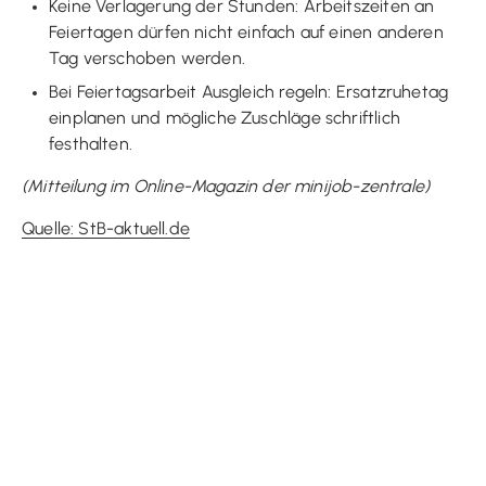
Keine Verlagerung der Stunden: Arbeitszeiten an
Feiertagen dürfen nicht einfach auf einen anderen
Tag verschoben werden.
Bei Feiertagsarbeit Ausgleich regeln: Ersatzruhetag
einplanen und mögliche Zuschläge schriftlich
festhalten.
(Mitteilung im Online-Magazin der minijob-zentrale)
Quelle: StB-aktuell.de