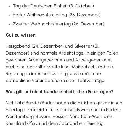
Tag der Deutschen Einheit (3. Oktober)
Erster Weihnachtsfeiertag (25. Dezember)
Zweiter Weihnachtsfeiertag (26. Dezember)
Gut zu wissen:
Heiligabend (24. Dezember) und Silvester (31.
Dezember) sind normale Arbeitstage. In einigen Fällen
gewähren Arbeitgeberinnen und Arbeitgeber aber
auch eine bezahlte Freistellung. Maßgeblich sind die
Regelungen im Arbeitsvertrag sowie mögliche
betriebliche Vereinbarungen oder Tarifverträge.
Was gilt bei nicht bundeseinheitlichen Feiertagen?
Nicht alle Bundesländer haben die gleichen gesetzlichen
Feiertage. Fronleichnam ist beispielsweise nur in Baden-
Württemberg, Bayern, Hessen, Nordrhein-Westfalen,
Rheinland-Pfalz und dem Saarland ein Feiertag.