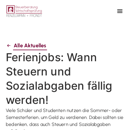
Alle Aktuelles
Ferienjobs: Wann
Steuern und
Sozialabgaben fällig
werden!
Viele Schüler und Studenten nutzen die Sommer- oder
Semesterferien, um Geld zu verdienen. Dabei sollten sie
bedenken, dass auch Steuern und Sozialabgaben