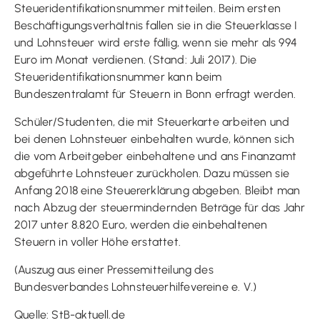
Steueridentifikationsnummer mitteilen. Beim ersten
Beschäftigungsverhältnis fallen sie in die Steuerklasse I
und Lohnsteuer wird erste fällig, wenn sie mehr als 994
Euro im Monat verdienen. (Stand: Juli 2017). Die
Steueridentifikationsnummer kann beim
Bundeszentralamt für Steuern in Bonn erfragt werden.
Schüler/Studenten, die mit Steuerkarte arbeiten und
bei denen Lohnsteuer einbehalten wurde, können sich
die vom Arbeitgeber einbehaltene und ans Finanzamt
abgeführte Lohnsteuer zurückholen. Dazu müssen sie
Anfang 2018 eine Steuererklärung abgeben. Bleibt man
nach Abzug der steuermindernden Beträge für das Jahr
2017 unter 8.820 Euro, werden die einbehaltenen
Steuern in voller Höhe erstattet.
(Auszug aus einer Pressemitteilung des
Bundesverbandes Lohnsteuerhilfevereine e. V.)
Quelle: StB-aktuell.de