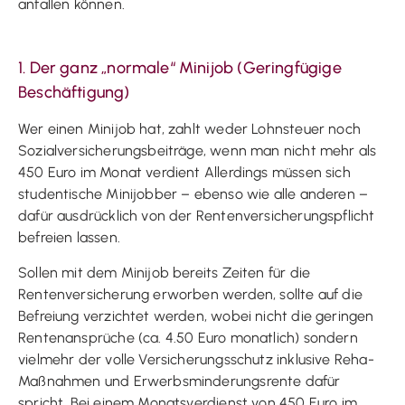
anfallen können.
1. Der ganz „normale“ Minijob (Geringfügige
Beschäftigung)
Wer einen Minijob hat, zahlt weder Lohnsteuer noch
Sozialversicherungsbeiträge, wenn man nicht mehr als
450 Euro im Monat verdient Allerdings müssen sich
studentische Minijobber – ebenso wie alle anderen –
dafür ausdrücklich von der Rentenversicherungspflicht
befreien lassen.
Sollen mit dem Minijob bereits Zeiten für die
Rentenversicherung erworben werden, sollte auf die
Befreiung verzichtet werden, wobei nicht die geringen
Rentenansprüche (ca. 4.50 Euro monatlich) sondern
vielmehr der volle Versicherungsschutz inklusive Reha-
Maßnahmen und Erwerbsminderungsrente dafür
spricht. Bei einem Monatsverdienst von 450 Euro im