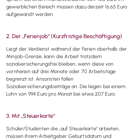
gewerblichen Bereich müssen dazu derzeit 16,65 Euro
aufgewandt werden.
2. Der „Ferienjob“ (Kurzfristige Beschäftigung)
Liegt der Verdienst während der Ferien oberhalb der
Minijob-Grenze, kann die Arbeit trotzdem
sozialversicherungsfrei bleiben, wenn diese von
vornherein auf drei Monate oder 70 Arbeitstage
begrenzt ist. Ansonsten fallen
Sozialversicherungsbeiträge an. Die liegen bei einem
Lohn von 994 Euro pro Monat bei etwa 207 Euro.
3. Mit „Steuerkarte“
Schüler/Studenten die „auf Steuerkarte“ arbeiten,
müssen ihrem Arbeitgeber Geburtsdatum und