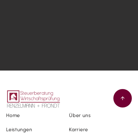
Home
Über uns
Leistungen
Karriere