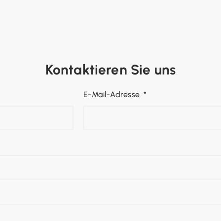
Kontaktieren Sie uns
E-Mail-Adresse