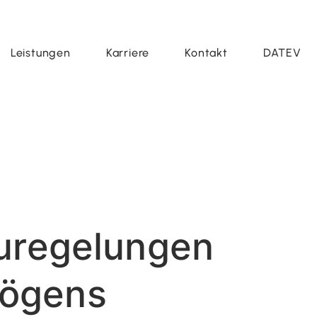
Leistungen
Karriere
Kontakt
DATEV
euregelungen
mögens