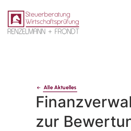
Alle Aktuelles
Finanzverwal
zur Bewertu