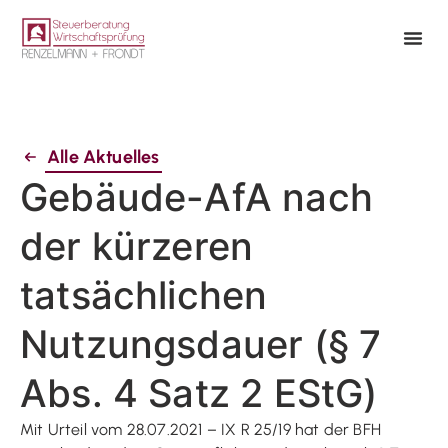
Alle Aktuelles
Gebäude-AfA nach
der kürzeren
tatsächlichen
Nutzungsdauer (§ 7
Abs. 4 Satz 2 EStG)
Mit Urteil vom 28.07.2021 – IX R 25/19 hat der BFH