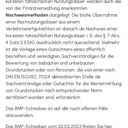
kürzeren tatsächlichen Nutzungsdauer werden auch die
von der Finanzverwaltung anerkannten
Nachweismethoden
dargelegt. Die bloße Übernahme
einer Restnutzungsdauer aus einem
Verkehrswertgutachten ist danach als Nachweis einer
kürzeren tatsächlichen Nutzungsdauer i. S. des § 7 Abs.
4 Satz 2 EStG ausdrücklich nicht ausreichend. Vielmehr
ist die Vorlage eines Gutachtens eines öffentlich
bestellten und vereidigten Sachverständigen für die
Bewertung von bebauten und unbebauten
Grundstücken oder von Personen, die von einer nach
DIN EN ISO/IEC 17024 akkreditierten Stelle als
Sachverständige oder Gutachter für die Wertermittlung
von Grundstücken nach entsprechender Norm
zertifiziert worden sind, erforderlich.
Das BMF-Schreiben ist auf alle noch offenen Fälle
anzuwenden.
Das BMF-Schreiben vom 22.02.2023 finden Sie
hier