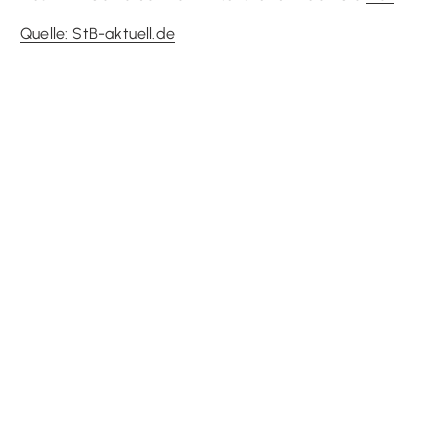
Quelle: StB-aktuell.de