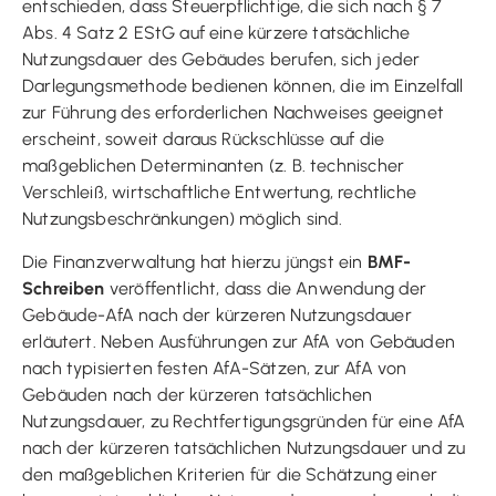
entschieden, dass Steuerpflichtige, die sich nach § 7
Abs. 4 Satz 2 EStG auf eine kürzere tatsächliche
Nutzungsdauer des Gebäudes berufen, sich jeder
Darlegungsmethode bedienen können, die im Einzelfall
zur Führung des erforderlichen Nachweises geeignet
erscheint, soweit daraus Rückschlüsse auf die
maßgeblichen Determinanten (z. B. technischer
Verschleiß, wirtschaftliche Entwertung, rechtliche
Nutzungsbeschränkungen) möglich sind.
Die Finanzverwaltung hat hierzu jüngst ein
BMF-
Schreiben
veröffentlicht, dass die Anwendung der
Gebäude-AfA nach der kürzeren Nutzungsdauer
erläutert. Neben Ausführungen zur AfA von Gebäuden
nach typisierten festen AfA-Sätzen, zur AfA von
Gebäuden nach der kürzeren tatsächlichen
Nutzungsdauer, zu Rechtfertigungsgründen für eine AfA
nach der kürzeren tatsächlichen Nutzungsdauer und zu
den maßgeblichen Kriterien für die Schätzung einer