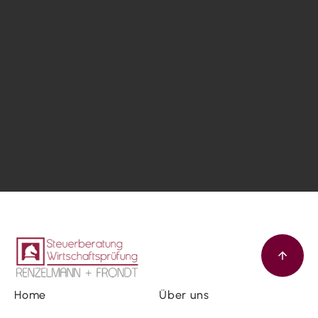
Home
Über uns