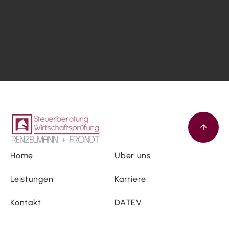
Home
Über uns
Leistungen
Karriere
Kontakt
DATEV