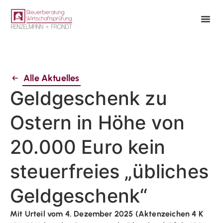
Alle Aktuelles
Geldgeschenk zu
Ostern in Höhe von
20.000 Euro kein
steuerfreies „übliches
Geldgeschenk“
Mit Urteil vom 4. Dezember 2025 (Aktenzeichen 4 K