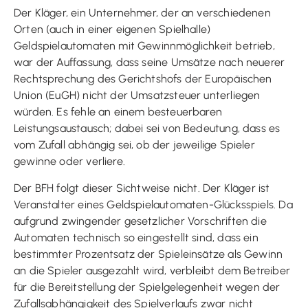
Der Kläger, ein Unternehmer, der an verschiedenen
Orten (auch in einer eigenen Spielhalle)
Geldspielautomaten mit Gewinnmöglichkeit betrieb,
war der Auffassung, dass seine Umsätze nach neuerer
Rechtsprechung des Gerichtshofs der Europäischen
Union (EuGH) nicht der Umsatzsteuer unterliegen
würden. Es fehle an einem besteuerbaren
Leistungsaustausch; dabei sei von Bedeutung, dass es
vom Zufall abhängig sei, ob der jeweilige Spieler
gewinne oder verliere.
Der BFH folgt dieser Sichtweise nicht. Der Kläger ist
Veranstalter eines Geldspielautomaten-Glücksspiels. Da
aufgrund zwingender gesetzlicher Vorschriften die
Automaten technisch so eingestellt sind, dass ein
bestimmter Prozentsatz der Spieleinsätze als Gewinn
an die Spieler ausgezahlt wird, verbleibt dem Betreiber
für die Bereitstellung der Spielgelegenheit wegen der
Zufallsabhängigkeit des Spielverlaufs zwar nicht