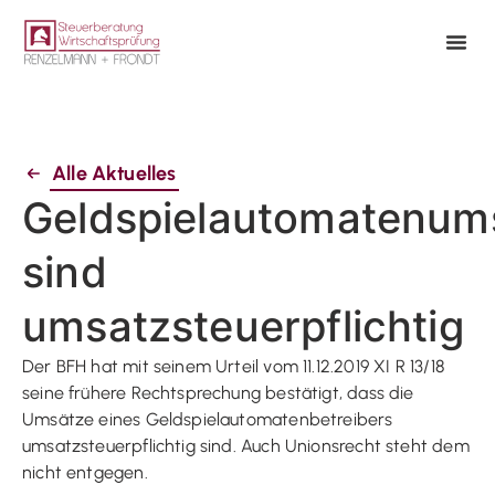
Alle Aktuelles
Geldspielautomatenum
sind
umsatzsteuerpflichtig
Der BFH hat mit seinem Urteil vom 11.12.2019 XI R 13/18
seine frühere Rechtsprechung bestätigt, dass die
Umsätze eines Geldspielautomatenbetreibers
umsatzsteuerpflichtig sind. Auch Unionsrecht steht dem
nicht entgegen.