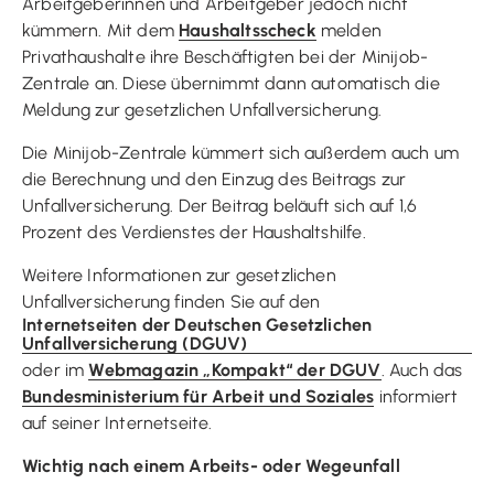
Arbeitgeberinnen und Arbeitgeber jedoch nicht
kümmern. Mit dem
Haushaltsscheck
melden
Privathaushalte ihre Beschäftigten bei der Minijob-
Zentrale an. Diese übernimmt dann automatisch die
Meldung zur gesetzlichen Unfallversicherung.
Die Minijob-Zentrale kümmert sich außerdem auch um
die Berechnung und den Einzug des Beitrags zur
Unfallversicherung. Der Beitrag beläuft sich auf 1,6
Prozent des Verdienstes der Haushaltshilfe.
Weitere Informationen zur gesetzlichen
Unfallversicherung finden Sie auf den
Internetseiten der Deutschen Gesetzlichen
Unfallversicherung (DGUV)
oder im
Webmagazin „Kompakt“ der DGUV
. Auch das
Bundesministerium für Arbeit und Soziales
informiert
auf seiner Internetseite.
Wichtig nach einem Arbeits- oder Wegeunfall