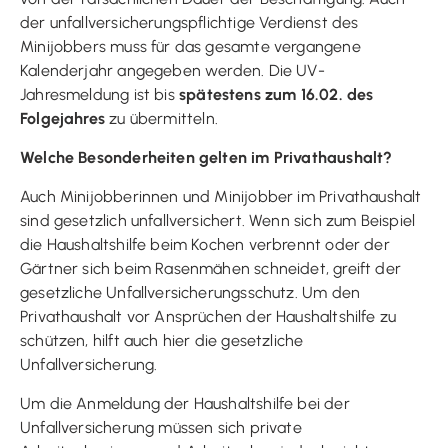
der unfallversicherungspflichtige Verdienst des
Minijobbers muss für das gesamte vergangene
Kalenderjahr angegeben werden. Die UV-
Jahresmeldung ist bis
spätestens zum 16.02. des
Folgejahres
zu übermitteln.
Welche Besonderheiten gelten im Privathaushalt?
Auch Minijobberinnen und Minijobber im Privathaushalt
sind gesetzlich unfallversichert. Wenn sich zum Beispiel
die Haushaltshilfe beim Kochen verbrennt oder der
Gärtner sich beim Rasenmähen schneidet, greift der
gesetzliche Unfallversicherungsschutz. Um den
Privathaushalt vor Ansprüchen der Haushaltshilfe zu
schützen, hilft auch hier die gesetzliche
Unfallversicherung.
Um die Anmeldung der Haushaltshilfe bei der
Unfallversicherung müssen sich private