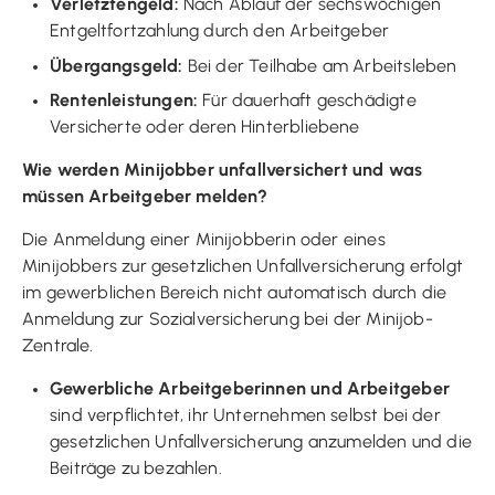
Verletztengeld:
Nach Ablauf der sechswöchigen
Entgeltfortzahlung durch den Arbeitgeber
Übergangsgeld:
Bei der Teilhabe am Arbeitsleben
Rentenleistungen:
Für dauerhaft geschädigte
Versicherte oder deren Hinterbliebene
Wie werden Minijobber unfallversichert und was
müssen Arbeitgeber melden?
Die Anmeldung einer Minijobberin oder eines
Minijobbers zur gesetzlichen Unfallversicherung erfolgt
im gewerblichen Bereich nicht automatisch durch die
Anmeldung zur Sozialversicherung bei der Minijob-
Zentrale.
Gewerbliche Arbeitgeberinnen und Arbeitgeber
sind verpflichtet, ihr Unternehmen selbst bei der
gesetzlichen Unfallversicherung anzumelden und die
Beiträge zu bezahlen.