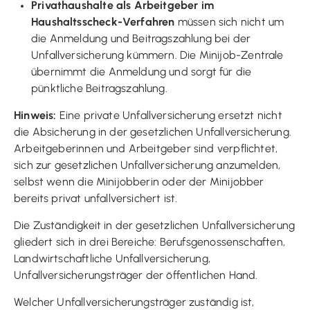
Privathaushalte als Arbeitgeber im
Haushaltsscheck-Verfahren
müssen sich nicht um
die Anmeldung und Beitragszahlung bei der
Unfallversicherung kümmern. Die Minijob-Zentrale
übernimmt die Anmeldung und sorgt für die
pünktliche Beitragszahlung.
Hinweis:
Eine private Unfallversicherung ersetzt nicht
die Absicherung in der gesetzlichen Unfallversicherung.
Arbeitgeberinnen und Arbeitgeber sind verpflichtet,
sich zur gesetzlichen Unfallversicherung anzumelden,
selbst wenn die Minijobberin oder der Minijobber
bereits privat unfallversichert ist.
Die Zuständigkeit in der gesetzlichen Unfallversicherung
gliedert sich in drei Bereiche: Berufsgenossenschaften,
Landwirtschaftliche Unfallversicherung,
Unfallversicherungsträger der öffentlichen Hand.
Welcher Unfallversicherungsträger zuständig ist,