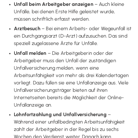
Unfall beim Arbeitgeber anzeigen
– Auch kleine
Unfälle, bei denen Erste Hilfe geleistet wurde,
müssen schriftlich erfasst werden.
Arztbesuch
– Bei einem Arbeits- oder Wegeunfall ist
ein Durchgangsarzt (D-Arzt) aufzusuchen. Das sind
speziell zugelassene Ärzte für Unfälle.
Unfall melden
– Die Arbeitgeberin oder der
Arbeitgeber muss den Unfall der zuständigen
Unfallversicherung melden, wenn eine
Arbeitsunfähigkeit von mehr als drei Kalendertagen
vorliegt. Dazu füllen sie eine Unfallanzeige aus. Viele
Unfallversicherungsträger bieten auf ihren
Internetseiten bereits die Möglichkeit der Online-
Unfallanzeige an.
Lohnfortzahlung und Unfallversicherung
–
Während einer unfallbedingten Arbeitsunfähigkeit
zahlt der Arbeitgeber in der Regel bis zu sechs
Wochen den Verdienst weiter. Danach kann