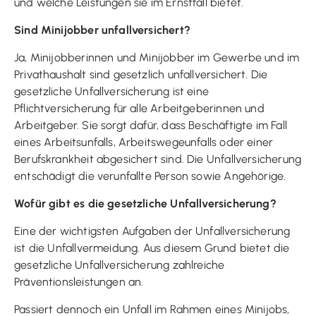
und welche Leistungen sie im Ernstfall bietet.
Sind Minijobber unfallversichert?
Ja, Minijobberinnen und Minijobber im Gewerbe und im
Privathaushalt sind gesetzlich unfallversichert. Die
gesetzliche Unfallversicherung ist eine
Pflichtversicherung für alle Arbeitgeberinnen und
Arbeitgeber. Sie sorgt dafür, dass Beschäftigte im Fall
eines Arbeitsunfalls, Arbeitswegeunfalls oder einer
Berufskrankheit abgesichert sind. Die Unfallversicherung
entschädigt die verunfallte Person sowie Angehörige.
Wofür gibt es die gesetzliche Unfallversicherung?
Eine der wichtigsten Aufgaben der Unfallversicherung
ist die Unfallvermeidung. Aus diesem Grund bietet die
gesetzliche Unfallversicherung zahlreiche
Präventionsleistungen an.
Passiert dennoch ein Unfall im Rahmen eines Minijobs,