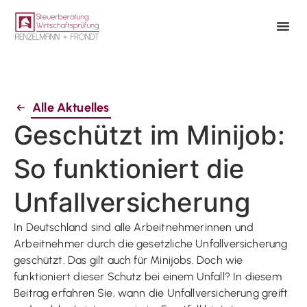
Alle Aktuelles
Geschützt im Minijob:
So funktioniert die
Unfallversicherung
In Deutschland sind alle Arbeitnehmerinnen und
Arbeitnehmer durch die gesetzliche Unfallversicherung
geschützt. Das gilt auch für Minijobs. Doch wie
funktioniert dieser Schutz bei einem Unfall? In diesem
Beitrag erfahren Sie, wann die Unfallversicherung greift