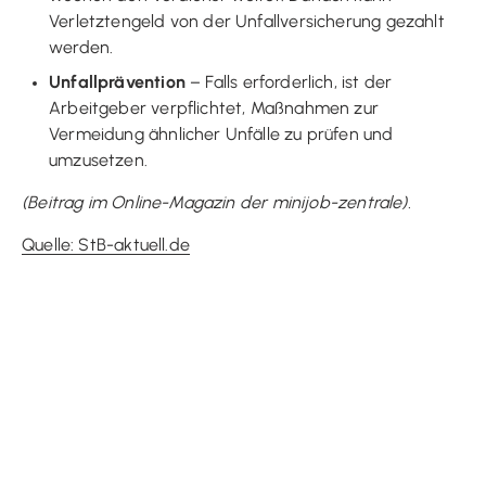
Verletztengeld von der Unfallversicherung gezahlt
werden.
Unfallprävention
– Falls erforderlich, ist der
Arbeitgeber verpflichtet, Maßnahmen zur
Vermeidung ähnlicher Unfälle zu prüfen und
umzusetzen.
(Beitrag im Online-Magazin der minijob-zentrale).
Quelle: StB-aktuell.de