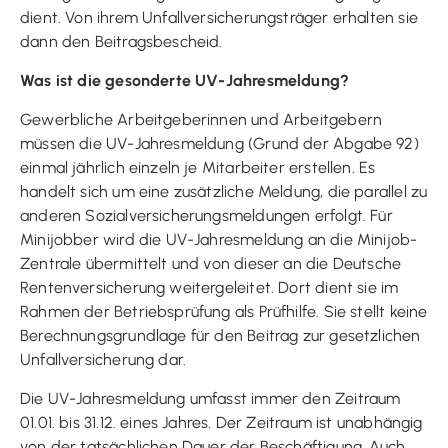
dient. Von ihrem Unfallversicherungsträger erhalten sie
dann den Beitragsbescheid.
Was ist die gesonderte UV-Jahresmeldung?
Gewerbliche Arbeitgeberinnen und Arbeitgebern
müssen die UV-Jahresmeldung (Grund der Abgabe 92)
einmal jährlich einzeln je Mitarbeiter erstellen. Es
handelt sich um eine zusätzliche Meldung, die parallel zu
anderen Sozialversicherungsmeldungen erfolgt. Für
Minijobber wird die UV-Jahresmeldung an die Minijob-
Zentrale übermittelt und von dieser an die Deutsche
Rentenversicherung weitergeleitet. Dort dient sie im
Rahmen der Betriebsprüfung als Prüfhilfe. Sie stellt keine
Berechnungsgrundlage für den Beitrag zur gesetzlichen
Unfallversicherung dar.
Die UV-Jahresmeldung umfasst immer den Zeitraum
01.01. bis 31.12. eines Jahres. Der Zeitraum ist unabhängig
von der tatsächlichen Dauer der Beschäftigung. Auch