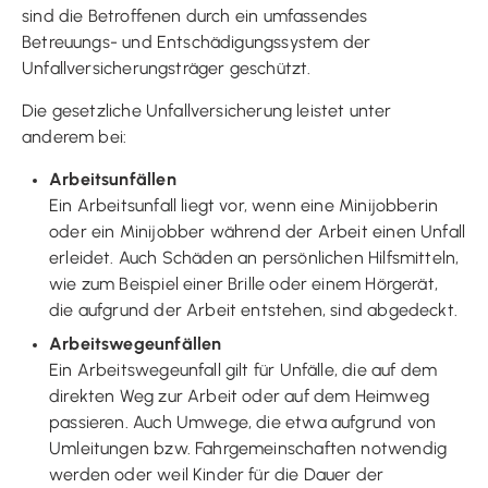
sind die Betroffenen durch ein umfassendes
Betreuungs- und Entschädigungssystem der
Unfallversicherungsträger geschützt.
Die gesetzliche Unfallversicherung leistet unter
anderem bei:
Arbeitsunfällen
Ein Arbeitsunfall liegt vor, wenn eine Minijobberin
oder ein Minijobber während der Arbeit einen Unfall
erleidet. Auch Schäden an persönlichen Hilfsmitteln,
wie zum Beispiel einer Brille oder einem Hörgerät,
die aufgrund der Arbeit entstehen, sind abgedeckt.
Arbeitswegeunfällen
Ein Arbeitswegeunfall gilt für Unfälle, die auf dem
direkten Weg zur Arbeit oder auf dem Heimweg
passieren. Auch Umwege, die etwa aufgrund von
Umleitungen bzw. Fahrgemeinschaften notwendig
werden oder weil Kinder für die Dauer der