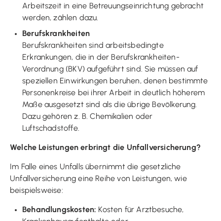
Arbeitszeit in eine Betreuungseinrichtung gebracht
werden, zählen dazu.
Berufskrankheiten
Berufskrankheiten sind arbeitsbedingte
Erkrankungen, die in der Berufskrankheiten-
Verordnung (BKV) aufgeführt sind. Sie müssen auf
speziellen Einwirkungen beruhen, denen bestimmte
Personenkreise bei ihrer Arbeit in deutlich höherem
Maße ausgesetzt sind als die übrige Bevölkerung.
Dazu gehören z. B. Chemikalien oder
Luftschadstoffe.
Welche Leistungen erbringt die Unfallversicherung?
Im Falle eines Unfalls übernimmt die gesetzliche
Unfallversicherung eine Reihe von Leistungen, wie
beispielsweise:
Behandlungskosten:
Kosten für Arztbesuche,