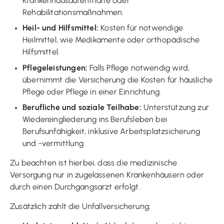
Krankenhausaufenthalte oder
Rehabilitationsmaßnahmen.
Heil- und Hilfsmittel:
Kosten für notwendige
Heilmittel, wie Medikamente oder orthopädische
Hilfsmittel.
Pflegeleistungen:
Falls Pflege notwendig wird,
übernimmt die Versicherung die Kosten für häusliche
Pflege oder Pflege in einer Einrichtung.
Berufliche und soziale Teilhabe:
Unterstützung zur
Wiedereingliederung ins Berufsleben bei
Berufsunfähigkeit, inklusive Arbeitsplatzsicherung
und -vermittlung
Zu beachten ist hierbei, dass die medizinische
Versorgung nur in zugelassenen Krankenhäusern oder
durch einen Durchgangsarzt erfolgt.
Zusätzlich zahlt die Unfallversicherung: