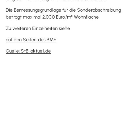
Die Bemessungsgrundlage für die Sonderabschreibung
beträgt maximal 2.000 Euro/m² Wohnfläche.
Zu weiteren Einzelheiten siehe
auf den Seiten des BMF
Quelle: StB-aktuell.de