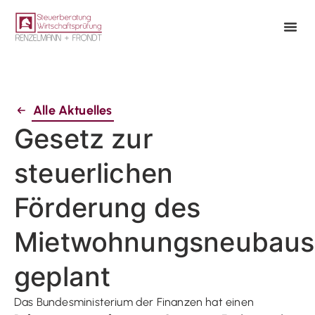
Alle Aktuelles
Gesetz zur
steuerlichen
Förderung des
Mietwohnungsneubaus
geplant
Das Bundesministerium der Finanzen hat einen