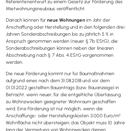
Referentenentwurf zu einem Gesetz zur Förderung des
Mietwohnungsneubaus veröffentlicht.
Danach können für
neue Wohnungen
im Jahr der
Anschaffung oder Herstellung und in den folgenden drei
Jahren Sonderabschreibungen bis zu jährlich 5 % in
Anspruch genommen werden (neuer § 7b EStG); die
Sonderabschreibungen können neben der linearen
Abschreibung nach § 7 Abs. 4 EStG vorgenommen
werden.
Die neue Förderung kommt nur für Baumaßnahmen
aufgrund eines nach dem 31.08.2018 und vor dem
01.01.2022 gestellten Bauantrags (bzw. Bauanzeige) in
Betracht, wenn neuer, für die entgeltliche Überlassung
zu Wohnzwecken geeigneter Wohnraum geschaffen
wird. Eine Förderung ist nur möglich, wenn die
Anschaffungs- oder Herstellungskosten 3.000 Euro/m²
Wohnfläche nicht übersteigen; das Objekt muss 10 Jahre
lang der Vermietung von Wohnzwecken dienen.