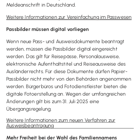
Meldeanschrift in Deutschland.
Weitere Informationen zur Vereinfachung im Passwesen
Passbilder müssen digital vorliegen
Wenn neue Pass- und Ausweisdokumente beantragt
werden, müssen die Passbilder digital eingereicht
werden. Das gilt für Reisepässe, Personalausweise,
elektronische Aufenthaltstitel und Reiseausweise des
Ausländerrechts. Für diese Dokumente dürfen Papier-
Passbilder nicht mehr von den Behörden angenommen
werden. Bürgerbüros und Fotodienstleister bieten die
digitale Fotoerstellung an. Wegen der umfangreichen
Änderungen gilt bis zum 31. Juli 2025 eine
Übergangsregelung.
Weitere Informationen zum neuen Verfahren zur
Ausweisbeantragung
Mehr Freiheit bei der Wahl des Familiennamens