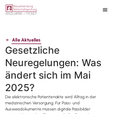
Alle Aktuelles
Gesetzliche
Neuregelungen: Was
ändert sich im Mai
2025?
Die elektronische Patientenakte wird Alltag in der
medizinischen Versorgung. Für Pass- und
Ausweisdokumente müssen digitale Passbilder