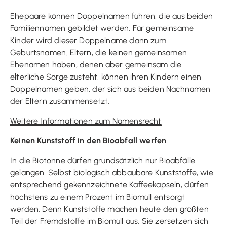
Ehepaare können Doppelnamen führen, die aus beiden
Familiennamen gebildet werden. Für gemeinsame
Kinder wird dieser Doppelname dann zum
Geburtsnamen. Eltern, die keinen gemeinsamen
Ehenamen haben, denen aber gemeinsam die
elterliche Sorge zusteht, können ihren Kindern einen
Doppelnamen geben, der sich aus beiden Nachnamen
der Eltern zusammensetzt.
Weitere Informationen zum Namensrecht
Keinen Kunststoff in den Bioabfall werfen
In die Biotonne dürfen grundsätzlich nur Bioabfälle
gelangen. Selbst biologisch abbaubare Kunststoffe, wie
entsprechend gekennzeichnete Kaffeekapseln, dürfen
höchstens zu einem Prozent im Biomüll entsorgt
werden. Denn Kunststoffe machen heute den größten
Teil der Fremdstoffe im Biomüll aus. Sie zersetzen sich