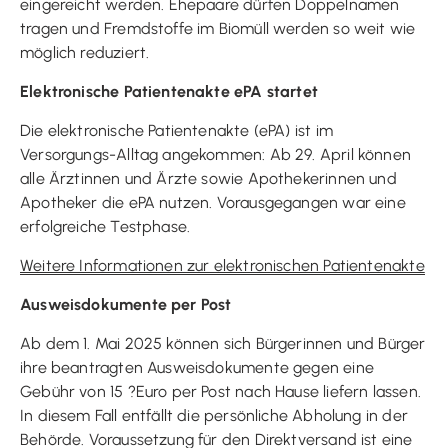
eingereicht werden. Ehepaare dürfen Doppelnamen
tragen und Fremdstoffe im Biomüll werden so weit wie
möglich reduziert.
Elektronische Patientenakte ePA startet
Die elektronische Patientenakte (ePA) ist im
Versorgungs-Alltag angekommen: Ab 29. April können
alle Ärztinnen und Ärzte sowie Apothekerinnen und
Apotheker die ePA nutzen. Vorausgegangen war eine
erfolgreiche Testphase.
Weitere Informationen zur elektronischen Patientenakte
Ausweisdokumente per Post
Ab dem 1. Mai 2025 können sich Bürgerinnen und Bürger
ihre beantragten Ausweisdokumente gegen eine
Gebühr von 15 ?Euro per Post nach Hause liefern lassen.
In diesem Fall entfällt die persönliche Abholung in der
Behörde. Voraussetzung für den Direktversand ist eine