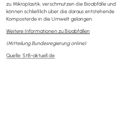
zu Mikroplastik, verschmutzen die Bioabfälle und
können schließlich über die daraus entstehende
Komposterde in die Umwelt gelangen.
Weitere Informationen zu Bioabfällen
(Mitteilung Bundesregierung online)
Quelle: StB-aktuell.de