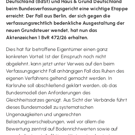
Deutschland (BdSt) und Haus & Grund Deutschland
beim Bundesverfassungsgericht eine wichtige Etappe
erreicht: Der Fall aus Berlin, der sich gegen die
verfassungsrechtlich bedenkliche Ausgestaltung der
neuen Grundsteuer wendet, hat nun das
Aktenzeichen 1 BvR 472/26 erhalten.
Dies hat für betroffene Eigentümer einen ganz
konkreten Vorteil: Ist der Einspruch noch nicht
abgelehnt, kann jetzt unter Verweis auf den beim
Verfassungsgericht Fall anhängigen Fall das Ruhen des
eigenen Verfahrens geltend gemacht werden. In
Karlsruhe soll abschließend geklärt werden, ob das
Bundesmodell den Anforderungen des
Gleichheitssatzes genügt. Aus Sicht der Verbände führt
dieses Bundesmodell zu systematischen
Ungenauigkeiten und ungerechten
Belastungsverschiebungen, weil vor allem die
Bewertung zentral auf Bodenrichtwerten sowie auf