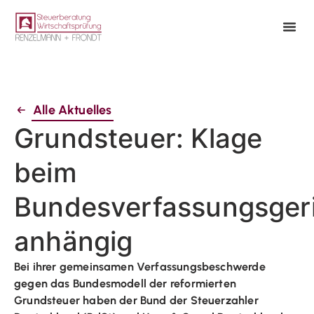
Alle Aktuelles
Grundsteuer: Klage
beim
Bundesverfassungsger
anhängig
Bei ihrer gemeinsamen Verfassungsbeschwerde
gegen das Bundesmodell der reformierten
Grundsteuer haben der Bund der Steuerzahler