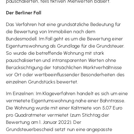
pauschalierten, teils fiktiven Mietwerten basiert.
Der Berliner Fall
Das Verfahren hat eine grundsätzliche Bedeutung für
die Bewertung von Immobilien nach dem
Bundesmodell. Im Fall geht es um die Bewertung einer
Eigentumswohnung als Grundlage für die Grundsteuer.
So wurde die betreffende Wohnung mit stark
pauschalisierten und intransparenten Werten ohne
Berücksichtigung der tatsächlichen Marktverhältnisse
vor Ort oder wertbeeinflussender Besonderheiten des
einzelnen Grundstücks bewertet.
Im Einzelnen: Im Klageverfahren handelt es sich um eine
vermietete Eigentumswohnung nahe einer Bahntrasse.
Die Wohnung wurde mit einer Kaltmiete von 5,07 Euro
pro Quadratmeter vermietet (zum Stichtag der
Bewertung am 1. Januar 2022). Der
Grundsteuerbescheid setzt nun eine angepasste