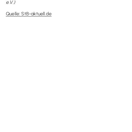
e.V.)
Quelle: StB-aktuell.de