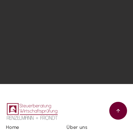
Home
Über uns