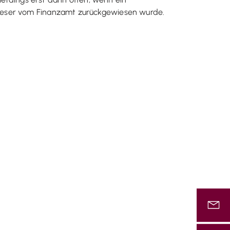
dieser vom Finanzamt zurückgewiesen wurde.