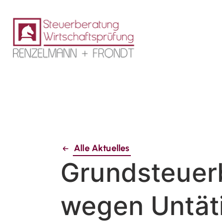
Alle Aktuelles
Grundsteuer
wegen Untäti