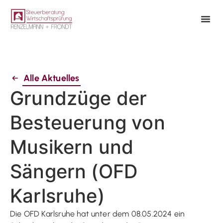
Alle Aktuelles
Grundzüge der
Besteuerung von
Musikern und
Sängern (OFD
Karlsruhe)
Die OFD Karlsruhe hat unter dem 08.05.2024 ein