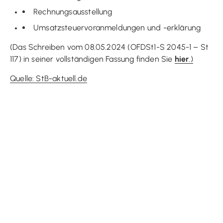
Rechnungsausstellung
Umsatzsteuervoranmeldungen und -erklärung
(Das Schreiben vom 08.05.2024 (OFDSt1-S 2045-1 – St
117) in seiner vollständigen Fassung finden Sie
hier
.)
Quelle: StB-aktuell.de