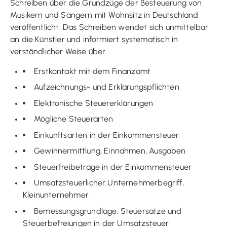
Schreiben über die Grundzüge der Besteuerung von
Musikern und Sängern mit Wohnsitz in Deutschland
veröffentlicht. Das Schreiben wendet sich unmittelbar
an die Künstler und informiert systematisch in
verständlicher Weise über
Erstkontakt mit dem Finanzamt
Aufzeichnungs- und Erklärungspflichten
Elektronische Steuererklärungen
Mögliche Steuerarten
Einkunftsarten in der Einkommensteuer
Gewinnermittlung, Einnahmen, Ausgaben
Steuerfreibeträge in der Einkommensteuer
Umsatzsteuerlicher Unternehmerbegriff,
Kleinunternehmer
Bemessungsgrundlage, Steuersätze und
Steuerbefreiungen in der Umsatzsteuer