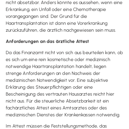
nicht absetzbar. Anders könnte es aussehen, wenn eine
Erkrankung, ein Unfall oder eine Chemotherapie
vorangegangen sind. Der Grund für die
Haartransplantation ist dann eine Vorerkrankung
zurückzuführen, die ärztlich nachgewiesen sein muss.
Anforderungen an das ärztliche Attest
Da das Finanzamt nicht von sich aus beurteilen kann, ob
es sich um eine rein kosmetische oder medizinisch
notwendige Haartransplantation handelt, liegen
strenge Anforderungen an den Nachweis der
medizinischen Notwendigkeit vor. Eine subjektive
Erklärung des Steuerpflichtigen oder eine
Bescheinigung des vertrauten Hausarztes reicht hier
nicht aus. Für die steuerliche Absetzbarkeit ist ein
fachärztliches Attest eines Amtsarztes oder des
medizinischen Dienstes der Krankenkassen notwendig.
Im Attest müssen die Feststellungsmethode, das