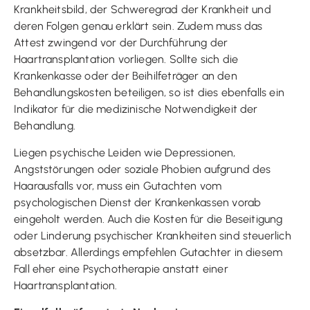
Krankheitsbild, der Schweregrad der Krankheit und
deren Folgen genau erklärt sein. Zudem muss das
Attest zwingend vor der Durchführung der
Haartransplantation vorliegen. Sollte sich die
Krankenkasse oder der Beihilfeträger an den
Behandlungskosten beteiligen, so ist dies ebenfalls ein
Indikator für die medizinische Notwendigkeit der
Behandlung.
Liegen psychische Leiden wie Depressionen,
Angststörungen oder soziale Phobien aufgrund des
Haarausfalls vor, muss ein Gutachten vom
psychologischen Dienst der Krankenkassen vorab
eingeholt werden. Auch die Kosten für die Beseitigung
oder Linderung psychischer Krankheiten sind steuerlich
absetzbar. Allerdings empfehlen Gutachter in diesem
Fall eher eine Psychotherapie anstatt einer
Haartransplantation.