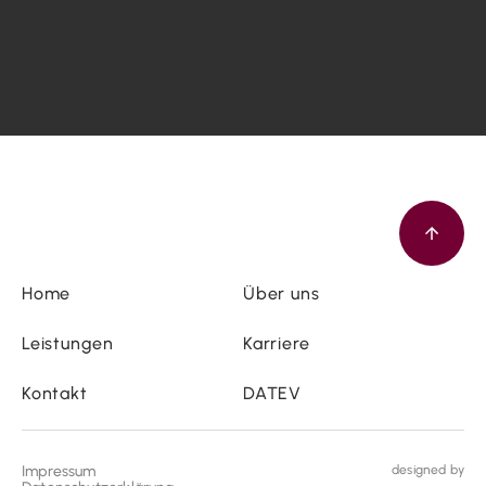
Home
Über uns
Leistungen
Karriere
Kontakt
DATEV
Impressum
designed by