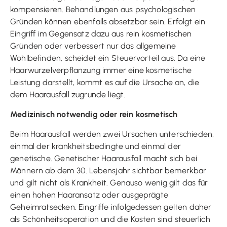
kompensieren. Behandlungen aus psychologischen
Gründen können ebenfalls absetzbar sein. Erfolgt ein
Eingriff im Gegensatz dazu aus rein kosmetischen
Gründen oder verbessert nur das allgemeine
Wohlbefinden, scheidet ein Steuervorteil aus. Da eine
Haarwurzelverpflanzung immer eine kosmetische
Leistung darstellt, kommt es auf die Ursache an, die
dem Haarausfall zugrunde liegt.
Medizinisch notwendig oder rein kosmetisch
Beim Haarausfall werden zwei Ursachen unterschieden,
einmal der krankheitsbedingte und einmal der
genetische. Genetischer Haarausfall macht sich bei
Männern ab dem 30. Lebensjahr sichtbar bemerkbar
und gilt nicht als Krankheit. Genauso wenig gilt das für
einen hohen Haaransatz oder ausgeprägte
Geheimratsecken. Eingriffe infolgedessen gelten daher
als Schönheitsoperation und die Kosten sind steuerlich