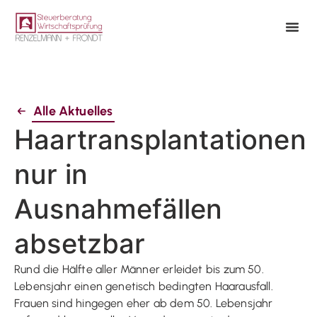
Alle Aktuelles
Haartransplantationen
nur in
Ausnahmefällen
absetzbar
Rund die Hälfte aller Männer erleidet bis zum 50.
Lebensjahr einen genetisch bedingten Haarausfall.
Frauen sind hingegen eher ab dem 50. Lebensjahr