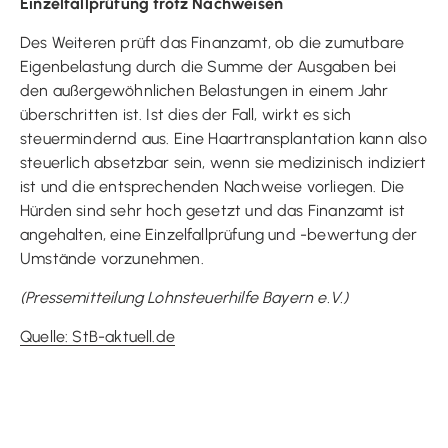
Einzelfallprüfung trotz Nachweisen
Des Weiteren prüft das Finanzamt, ob die zumutbare
Eigenbelastung durch die Summe der Ausgaben bei
den außergewöhnlichen Belastungen in einem Jahr
überschritten ist. Ist dies der Fall, wirkt es sich
steuermindernd aus. Eine Haartransplantation kann also
steuerlich absetzbar sein, wenn sie medizinisch indiziert
ist und die entsprechenden Nachweise vorliegen. Die
Hürden sind sehr hoch gesetzt und das Finanzamt ist
angehalten, eine Einzelfallprüfung und -bewertung der
Umstände vorzunehmen.
(Pressemitteilung Lohnsteuerhilfe Bayern e.V.)
Quelle: StB-aktuell.de