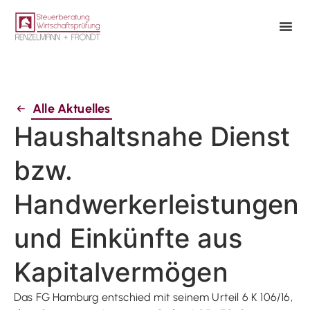
Alle Aktuelles
Haushaltsnahe Dienst
bzw.
Handwerkerleistungen
und Einkünfte aus
Kapitalvermögen
Das FG Hamburg entschied mit seinem Urteil 6 K 106/16,