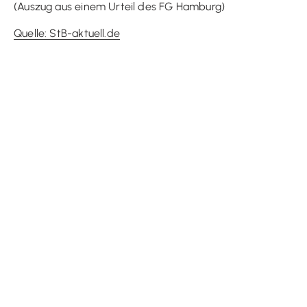
(Auszug aus einem Urteil des FG Hamburg)
Quelle: StB-aktuell.de