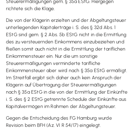
Steuerermäßigungen gem. § 35a EStG. Hiergegen
richtete sich die Klage.
Die von der Klägerin erzielten und der Abgeltungsteuer
unterliegenden Kapitalerträge i. S. des § 32d Abs. 1
EStG sind gem. § 2 Abs. 5b EStG nicht in die Ermittlung
des zu versteuernden Einkommens einzubeziehen und
fließen somit auch nicht in die Ermittlung der tariflichen
Einkommensteuer ein. Nur die um sonstige
Steuerermäßigungen verminderte tarifliche
Einkommensteuer aber wird nach § 35a EStG ermäßigt.
Im Streitfall ergibt sich daher auch kein Anspruch der
Klägerin auf Übertragung der Steuerermäßigungen
nach § 35a EStG in die von der Ermittlung der Einkünfte
i. S. des § 2 EStG getrennte Schedule der Einkünfte aus
Kapitalvermögen im Rahmen der Abgeltungsteuer.
Gegen die Entscheidung des FG Hamburg wurde
Revision beim BFH (Az. VI R 54/17) eingelegt.