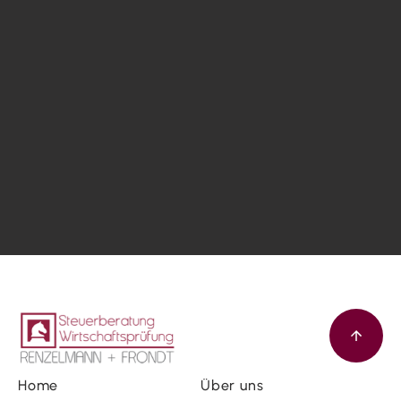
Home
Über uns