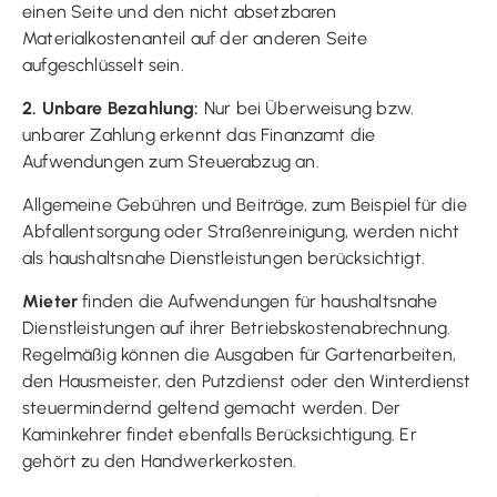
einen Seite und den nicht absetzbaren
Materialkostenanteil auf der anderen Seite
aufgeschlüsselt sein.
2. Unbare Bezahlung:
Nur bei Überweisung bzw.
unbarer Zahlung erkennt das Finanzamt die
Aufwendungen zum Steuerabzug an.
Allgemeine Gebühren und Beiträge, zum Beispiel für die
Abfallentsorgung oder Straßenreinigung, werden nicht
als haushaltsnahe Dienstleistungen berücksichtigt.
Mieter
finden die Aufwendungen für haushaltsnahe
Dienstleistungen auf ihrer Betriebskostenabrechnung.
Regelmäßig können die Ausgaben für Gartenarbeiten,
den Hausmeister, den Putzdienst oder den Winterdienst
steuermindernd geltend gemacht werden. Der
Kaminkehrer findet ebenfalls Berücksichtigung. Er
gehört zu den Handwerkerkosten.