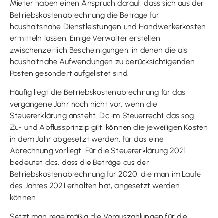
Mieter haben einen Anspruch darauf, dass sich aus der
Betriebskostenabrechnung die Beträge für
haushaltsnahe Dienstleistungen und Handwerkerkosten
ermitteln lassen. Einige Verwalter erstellen
zwischenzeitlich Bescheinigungen, in denen die als
haushaltnahe Aufwendungen zu berücksichtigenden
Posten gesondert aufgelistet sind.
Häufig liegt die Betriebskostenabrechnung für das
vergangene Jahr noch nicht vor, wenn die
Steuererklärung ansteht. Da im Steuerrecht das sog.
Zu- und Abflussprinzip gilt, können die jeweiligen Kosten
in dem Jahr abgesetzt werden, für das eine
Abrechnung vorliegt. Für die Steuererklärung 2021
bedeutet das, dass die Beträge aus der
Betriebskostenabrechnung für 2020, die man im Laufe
des Jahres 2021 erhalten hat, angesetzt werden
können.
Setzt man regelmäßig die Vorauszahlungen für die