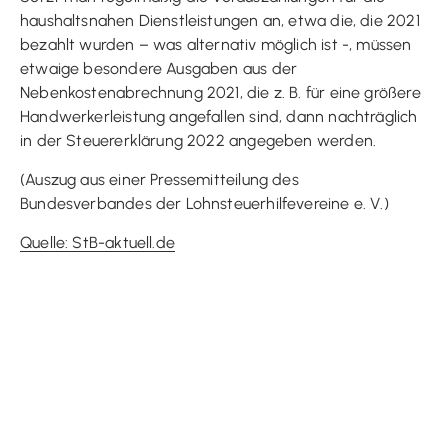
haushaltsnahen Dienstleistungen an, etwa die, die 2021
bezahlt wurden – was alternativ möglich ist -, müssen
etwaige besondere Ausgaben aus der
Nebenkostenabrechnung 2021, die z. B. für eine größere
Handwerkerleistung angefallen sind, dann nachträglich
in der Steuererklärung 2022 angegeben werden.
(Auszug aus einer Pressemitteilung des
Bundesverbandes der Lohnsteuerhilfevereine e. V.)
Quelle: StB-aktuell.de