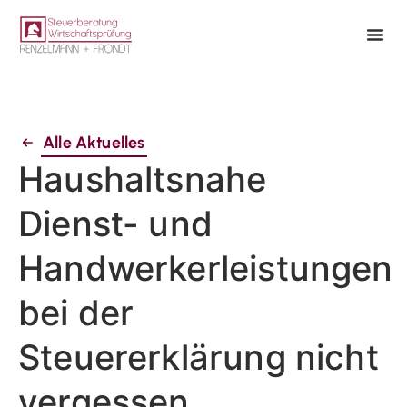
Alle Aktuelles
Haushaltsnahe
Dienst- und
Handwerkerleistungen
bei der
Steuererklärung nicht
vergessen