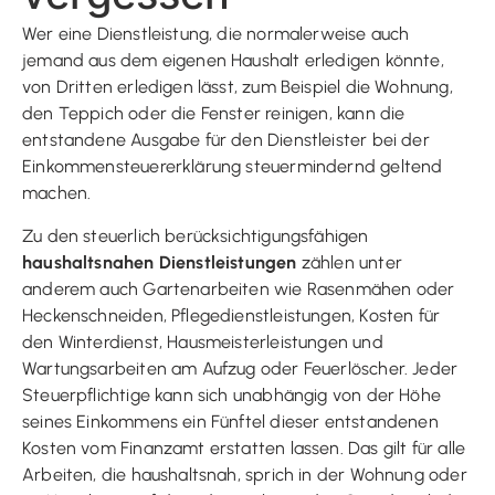
Wer eine Dienstleistung, die normalerweise auch
jemand aus dem eigenen Haushalt erledigen könnte,
von Dritten erledigen lässt, zum Beispiel die Wohnung,
den Teppich oder die Fenster reinigen, kann die
entstandene Ausgabe für den Dienstleister bei der
Einkommensteuererklärung steuermindernd geltend
machen.
Zu den steuerlich berücksichtigungsfähigen
haushaltsnahen Dienstleistungen
zählen unter
anderem auch Gartenarbeiten wie Rasenmähen oder
Heckenschneiden, Pflegedienstleistungen, Kosten für
den Winterdienst, Hausmeisterleistungen und
Wartungsarbeiten am Aufzug oder Feuerlöscher. Jeder
Steuerpflichtige kann sich unabhängig von der Höhe
seines Einkommens ein Fünftel dieser entstandenen
Kosten vom Finanzamt erstatten lassen. Das gilt für alle
Arbeiten, die haushaltsnah, sprich in der Wohnung oder