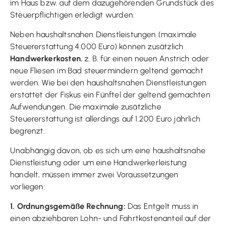
im Haus bzw. auf dem dazugehörenden Grundstück des
Steuerpflichtigen erledigt wurden.
Neben haushaltsnahen Dienstleistungen (maximale
Steuererstattung 4.000 Euro) können zusätzlich
Handwerkerkosten
, z. B. für einen neuen Anstrich oder
neue Fliesen im Bad steuermindern geltend gemacht
werden. Wie bei den haushaltsnahen Dienstleistungen
erstattet der Fiskus ein Fünftel der geltend gemachten
Aufwendungen. Die maximale zusätzliche
Steuererstattung ist allerdings auf 1.200 Euro jährlich
begrenzt.
Unabhängig davon, ob es sich um eine haushaltsnahe
Dienstleistung oder um eine Handwerkerleistung
handelt, müssen immer zwei Voraussetzungen
vorliegen:
1. Ordnungsgemäße Rechnung:
Das Entgelt muss in
einen abziehbaren Lohn- und Fahrtkostenanteil auf der