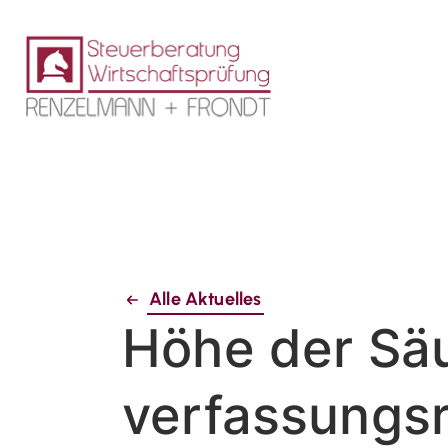
Alle Aktuelles
Höhe der Sä
verfassungsr