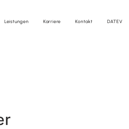
Leistungen
Karriere
Kontakt
DATEV
er