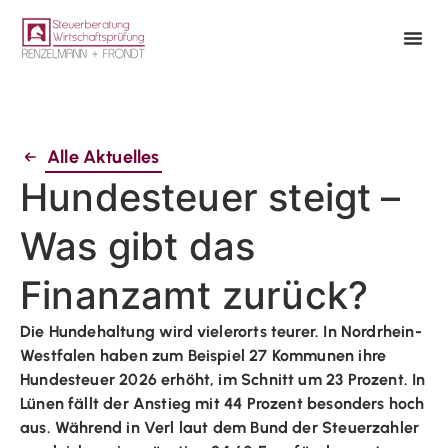
Alle Aktuelles
Hundesteuer steigt –
Was gibt das
Finanzamt zurück?
Die Hundehaltung wird vielerorts teurer. In Nordrhein-
Westfalen haben zum Beispiel 27 Kommunen ihre
Hundesteuer 2026 erhöht, im Schnitt um 23 Prozent. In
Lünen fällt der Anstieg mit 44 Prozent besonders hoch
aus. Während in Verl laut dem Bund der Steuerzahler