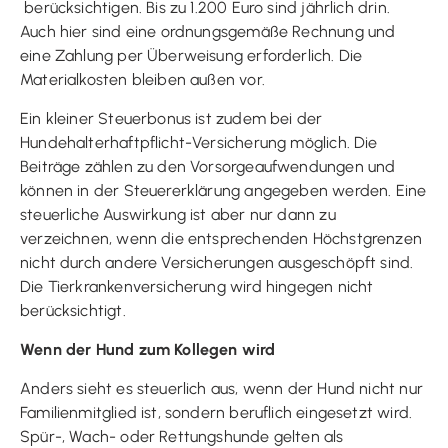
berücksichtigen. Bis zu 1.200 Euro sind jährlich drin.
Auch hier sind eine ordnungsgemäße Rechnung und
eine Zahlung per Überweisung erforderlich. Die
Materialkosten bleiben außen vor.
Ein kleiner Steuerbonus ist zudem bei der
Hundehalterhaftpflicht-Versicherung möglich. Die
Beiträge zählen zu den Vorsorgeaufwendungen und
können in der Steuererklärung angegeben werden. Eine
steuerliche Auswirkung ist aber nur dann zu
verzeichnen, wenn die entsprechenden Höchstgrenzen
nicht durch andere Versicherungen ausgeschöpft sind.
Die Tierkrankenversicherung wird hingegen nicht
berücksichtigt.
Wenn der Hund zum Kollegen wird
Anders sieht es steuerlich aus, wenn der Hund nicht nur
Familienmitglied ist, sondern beruflich eingesetzt wird.
Spür-, Wach- oder Rettungshunde gelten als