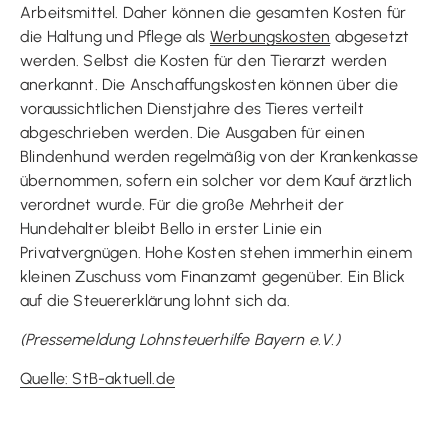
Arbeitsmittel. Daher können die gesamten Kosten für
die Haltung und Pflege als
Werbungskosten
abgesetzt
werden. Selbst die Kosten für den Tierarzt werden
anerkannt. Die Anschaffungskosten können über die
voraussichtlichen Dienstjahre des Tieres verteilt
abgeschrieben werden. Die Ausgaben für einen
Blindenhund werden regelmäßig von der Krankenkasse
übernommen, sofern ein solcher vor dem Kauf ärztlich
verordnet wurde. Für die große Mehrheit der
Hundehalter bleibt Bello in erster Linie ein
Privatvergnügen. Hohe Kosten stehen immerhin einem
kleinen Zuschuss vom Finanzamt gegenüber. Ein Blick
auf die Steuererklärung lohnt sich da.
(Pressemeldung Lohnsteuerhilfe Bayern e.V.)
Quelle: StB-aktuell.de