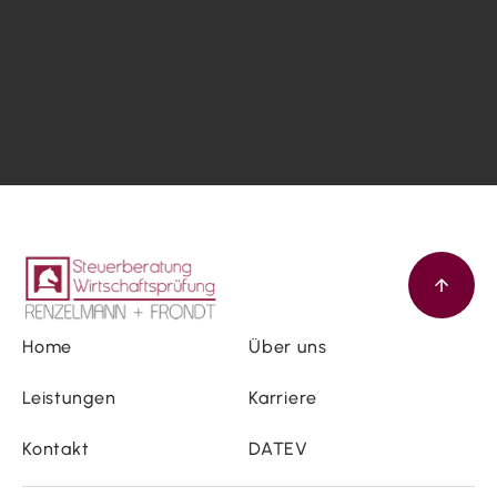
Home
Über uns
Leistungen
Karriere
Kontakt
DATEV