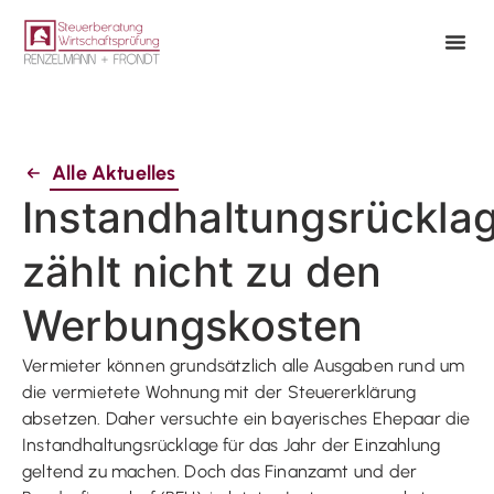
Alle Aktuelles
Instandhaltungsrückla
zählt nicht zu den
Werbungskosten
Vermieter können grundsätzlich alle Ausgaben rund um
die vermietete Wohnung mit der Steuererklärung
absetzen. Daher versuchte ein bayerisches Ehepaar die
Instandhaltungsrücklage für das Jahr der Einzahlung
geltend zu machen. Doch das Finanzamt und der