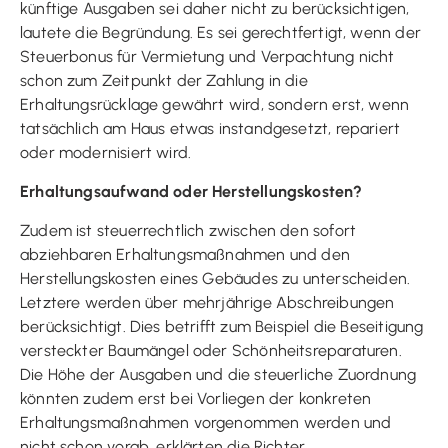
künftige Ausgaben sei daher nicht zu berücksichtigen,
lautete die Begründung. Es sei gerechtfertigt, wenn der
Steuerbonus für Vermietung und Verpachtung nicht
schon zum Zeitpunkt der Zahlung in die
Erhaltungsrücklage gewährt wird, sondern erst, wenn
tatsächlich am Haus etwas instandgesetzt, repariert
oder modernisiert wird.
Erhaltungsaufwand oder Herstellungskosten?
Zudem ist steuerrechtlich zwischen den sofort
abziehbaren Erhaltungsmaßnahmen und den
Herstellungskosten eines Gebäudes zu unterscheiden.
Letztere werden über mehrjährige Abschreibungen
berücksichtigt. Dies betrifft zum Beispiel die Beseitigung
versteckter Baumängel oder Schönheitsreparaturen.
Die Höhe der Ausgaben und die steuerliche Zuordnung
könnten zudem erst bei Vorliegen der konkreten
Erhaltungsmaßnahmen vorgenommen werden und
nicht schon vorab, erklärten die Richter.