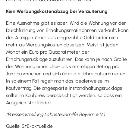
Kein Werbungskostenabzug bei Veräußerung
Eine Ausnahme gibt es aber: Wird die Wohnung vor der
Durchführung von Erhaltungsmaßnahmen verkauft, kann
der Alteigentümer das eingezahlte Geld leider nicht
mehr als Werbungskosten absetzen. Meist ist jeden
Monat ein Euro pro Quadratmeter der
Erhaltungsrücklage zuzuführen. Das kann je nach Größe
der Wohnung einen drei- bis vierstelligen Betrag pro
Jahr ausmachen und sich über die Jahre aufsummieren.
In so einem Fall regelt man das idealerweise im
Kaufvertrag. Die angesparte Instandhaltungsrücklage
sollte im Kaufpreis berücksichtigt werden, so dass ein
Ausgleich stattfindet.
(Pressemitteilung Lohnsteuerhilfe Bayern e.V.)
Quelle: StB-aktuell.de