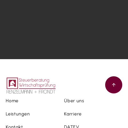
Home
Über uns
Leistungen
Karriere
Kontakt
DATEV