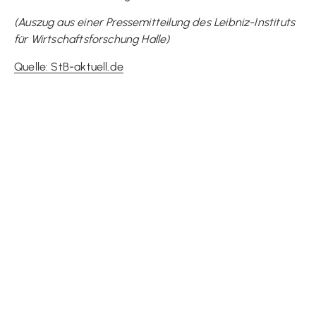
(Auszug aus einer Pressemitteilung des Leibniz-Instituts
für Wirtschaftsforschung Halle)
Quelle: StB-aktuell.de