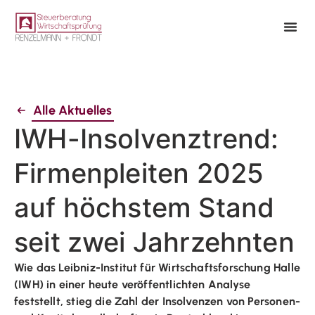
Alle Aktuelles
IWH-Insolvenztrend:
Firmenpleiten 2025
auf höchstem Stand
seit zwei Jahrzehnten
Wie das Leibniz-Institut für Wirtschaftsforschung Halle
(IWH) in einer heute veröffentlichten Analyse
feststellt, stieg die Zahl der Insolvenzen von Personen-