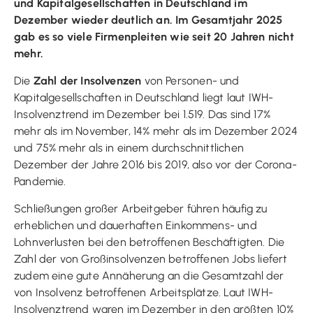
und Kapitalgesellschaften in Deutschland im
Dezember wieder deutlich an. Im Gesamtjahr 2025
gab es so viele Firmenpleiten wie seit 20 Jahren nicht
mehr.
Die
Zahl der Insolvenzen
von Personen- und
Kapitalgesellschaften in Deutschland liegt laut IWH-
Insolvenztrend im Dezember bei 1.519. Das sind 17%
mehr als im November, 14% mehr als im Dezember 2024
und 75% mehr als in einem durchschnittlichen
Dezember der Jahre 2016 bis 2019, also vor der Corona-
Pandemie.
Schließungen großer Arbeitgeber führen häufig zu
erheblichen und dauerhaften Einkommens- und
Lohnverlusten bei den betroffenen Beschäftigten. Die
Zahl der von Großinsolvenzen betroffenen Jobs liefert
zudem eine gute Annäherung an die Gesamtzahl der
von Insolvenz betroffenen Arbeitsplätze. Laut IWH-
Insolvenztrend waren im Dezember in den größten 10%