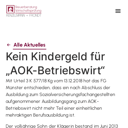
Alle Aktuelles
Kein Kindergeld für
„AOK-Betriebswirt“
Mit Urteil 3 K 577/18 Kg vom 13.12.2018 hat das FG
Münster entschieden, dass ein nach Abschluss der
Ausbildung zum Sozialversicherungs­fachangestellten
aufgenommener Ausbildungsgang zum AOK-
Betriebswirt nicht mehr Teil einer einheitlichen
mehraktigen Berufsausbildung ist.
Der volljährige Sohn der Klägerin bestand im Juni 2013