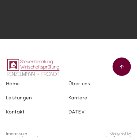
Home
Über uns
Leistungen
Karriere
Kontakt
DATEV
Impressum
designed by