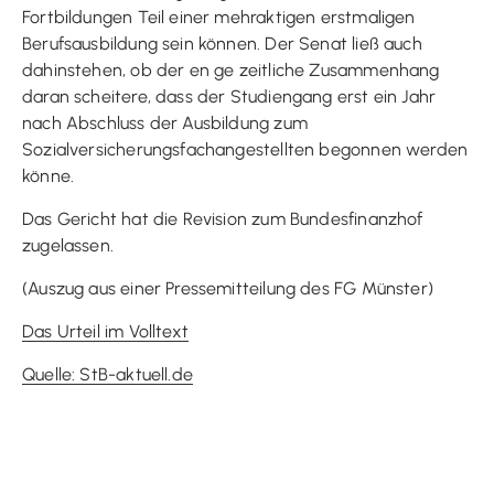
Fortbildungen Teil einer mehraktigen erstmaligen
Berufsausbildung sein können. Der Senat ließ auch
dahinstehen, ob der en ge zeitliche Zusammenhang
daran scheitere, dass der Studiengang erst ein Jahr
nach Abschluss der Ausbildung zum
Sozialversicherungsfachangestellten begonnen werden
könne.
Das Gericht hat die Revision zum Bundesfinanzhof
zugelassen.
(Auszug aus einer Pressemitteilung des FG Münster)
Das Urteil im Volltext
Quelle: StB-aktuell.de