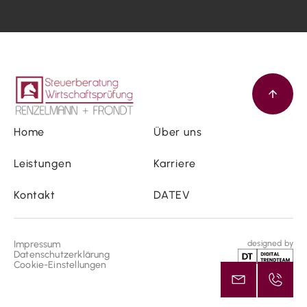
Home
Über uns
Leistungen
Karriere
Kontakt
DATEV
Impressum
designed by
Datenschutzerklärung
Cookie-Einstellungen