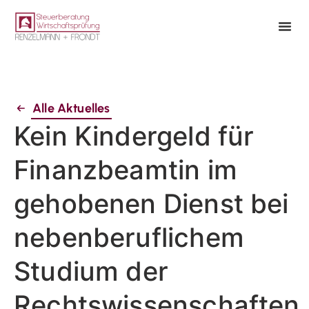
Alle Aktuelles
Kein Kindergeld für
Finanzbeamtin im
gehobenen Dienst bei
nebenberuflichem
Studium der
Rechtswissenschaften