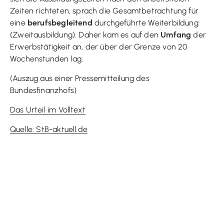
Zeiten richteten, sprach die Gesamtbetrachtung für
eine
berufsbegleitend
durchgeführte Weiterbildung
(Zweitausbildung). Daher kam es auf den
Umfang
der
Erwerbstätigkeit an, der über der Grenze von 20
Wochenstunden lag.
(Auszug aus einer Pressemitteilung des
Bundesfinanzhofs)
Das Urteil im Volltext
Quelle: StB-aktuell.de