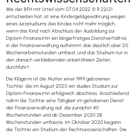
Wie der BFH mit Urteil vom 07.04.2022 III R 22/21
entschieden hat, ist eine Kindergeldgewährung wegen
eines Jurastudiums des Kindes nicht mehr möglich,
wenn das Kind nach Abschluss der Ausbildung zur
Diplom-Finanzwirtin ein längerfristiges Dienstverhältnis
in der Finanzverwaltung aufnimmt, das deutlich über 20
Wochenarbeitsstunden umfasst, und das Studium nur in
den danach verbleibenden arbeitsfreien Zeiten
durchführt.
Die Klägerin ist die Mutter einer 1999 geborenen
Tochter, die im August 2020 ein duales Studium zur
Diplom-Finanzwirtin erfolgreich abschloss. Anschließend
nahm die Tochter eine Tätigkeit im gehobenen Dienst
der Finanzverwaltung auf, die zunächst 40
Wochenstunden und ab Dezember 2020 28
Wochenstunden umfasste. Im Oktober 2020 begann
die Tochter ein Studium der Rechtswissenschaften. Die