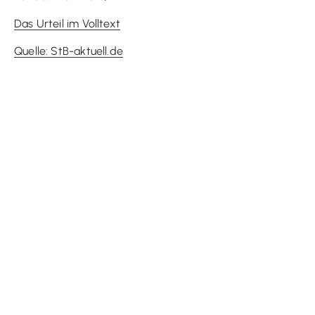
Das Urteil im Volltext
Quelle: StB-aktuell.de