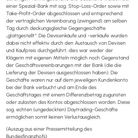
einer Spezial-Bank mit sog. Stop-Loss-Order sowie mit
Take-Profit-Order abgeschlossen und entsprechend
der vertraglichen Vereinbarung (zwingend) am selben
Tag durch deckungsgleiche Gegengeschäfte
„glattgestellt“. Die Devisenkäufe und -verkäufe wurden
dabei nicht effektiv durch den Austausch von Devisen
und Kaufpreis durchgeführt; dies war weder der
Klägerin mit eigenen Mitteln möglich noch Gegenstand
der Geschäftsvereinbarungen mit der Bank (die die
Lieferung der Devisen ausgeschlossen haben). Die
Geschäfte waren nur auf dem jeweiligen Kundenkonto
bei der Bank verbucht und am Ende des
Geschäftstages mit einem Differenzbetrag zugunsten
oder zulasten des Kontos abgeschlossen worden. Diese
sog. echten (ungedeckten) Daytrading-Geschäfte
ermöglichen somit keinen Verlustausgleich.
(Auszug aus einer Pressemitteilung des
Bundesfinanzhofs)