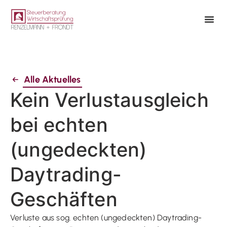
Alle Aktuelles
Kein Verlustausgleich
bei echten
(ungedeckten)
Daytrading-
Geschäften
Verluste aus sog. echten (ungedeckten) Daytrading-