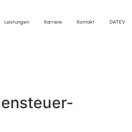
Leistungen
Karriere
Kontakt
DATEV
hensteuer-