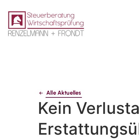
Alle Aktuelles
Kein Verlust
Erstattungs