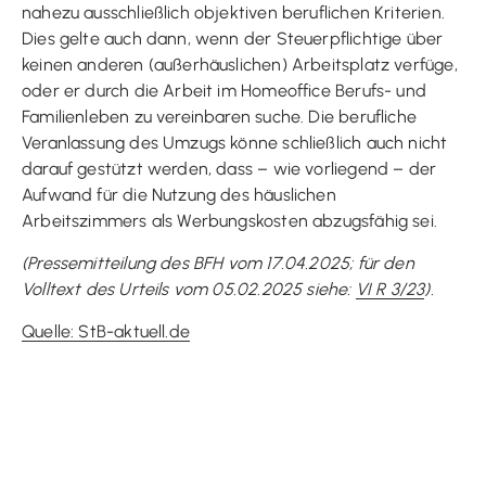
nahezu ausschließlich objektiven beruflichen Kriterien.
Dies gelte auch dann, wenn der Steuerpflichtige über
keinen anderen (außerhäuslichen) Arbeitsplatz verfüge,
oder er durch die Arbeit im Homeoffice Berufs- und
Familienleben zu vereinbaren suche. Die berufliche
Veranlassung des Umzugs könne schließlich auch nicht
darauf gestützt werden, dass – wie vorliegend – der
Aufwand für die Nutzung des häuslichen
Arbeitszimmers als Werbungskosten abzugsfähig sei.
(Pressemitteilung des BFH vom 17.04.2025; für den
Volltext des Urteils vom 05.02.2025 siehe:
VI R 3/23
).
Quelle: StB-aktuell.de