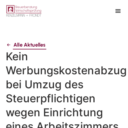
Alle Aktuelles
Kein
Werbungskostenabzug
bei Umzug des
Steuerpflichtigen
wegen Einrichtung
eines Arbeitszimmers