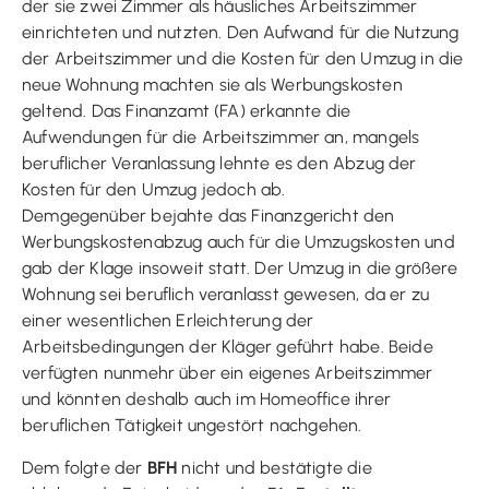
der sie zwei Zimmer als häusliches Arbeitszimmer
einrichteten und nutzten. Den Aufwand für die Nutzung
der Arbeitszimmer und die Kosten für den Umzug in die
neue Wohnung machten sie als Werbungskosten
geltend. Das Finanzamt (FA) erkannte die
Aufwendungen für die Arbeitszimmer an, mangels
beruflicher Veranlassung lehnte es den Abzug der
Kosten für den Umzug jedoch ab.
Demgegenüber bejahte das Finanzgericht den
Werbungskostenabzug auch für die Umzugskosten und
gab der Klage insoweit statt. Der Umzug in die größere
Wohnung sei beruflich veranlasst gewesen, da er zu
einer wesentlichen Erleichterung der
Arbeitsbedingungen der Kläger geführt habe. Beide
verfügten nunmehr über ein eigenes Arbeitszimmer
und könnten deshalb auch im Homeoffice ihrer
beruflichen Tätigkeit ungestört nachgehen.
Dem folgte der
BFH
nicht und bestätigte die