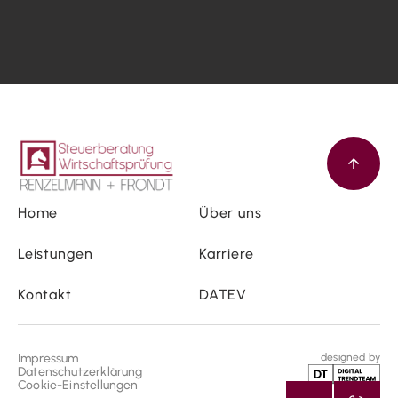
Home
Über uns
Leistungen
Karriere
Kontakt
DATEV
Impressum
designed by
Datenschutzerklärung
Cookie-Einstellungen