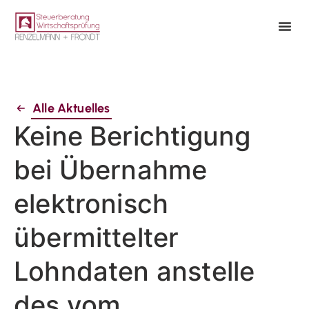
Alle Aktuelles
Keine Berichtigung
bei Übernahme
elektronisch
übermittelter
Lohndaten anstelle
des vom