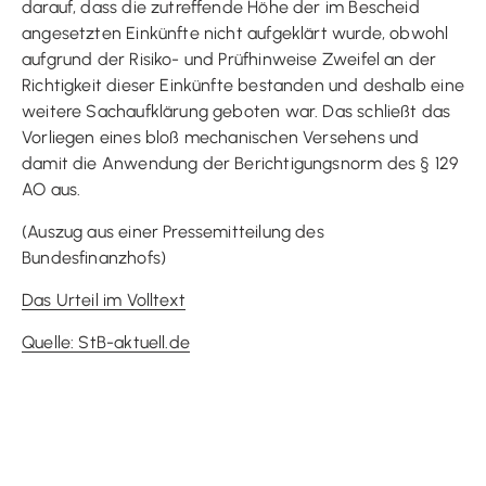
darauf, dass die zutreffende Höhe der im Bescheid
angesetzten Einkünfte nicht aufgeklärt wurde, obwohl
aufgrund der Risiko- und Prüfhinweise Zweifel an der
Richtigkeit dieser Einkünfte bestanden und deshalb eine
weitere Sachaufklärung geboten war. Das schließt das
Vorliegen eines bloß mechanischen Versehens und
damit die Anwendung der Berichtigungsnorm des § 129
AO aus.
(Auszug aus einer Pressemitteilung des
Bundesfinanzhofs)
Das Urteil im Volltext
Quelle: StB-aktuell.de