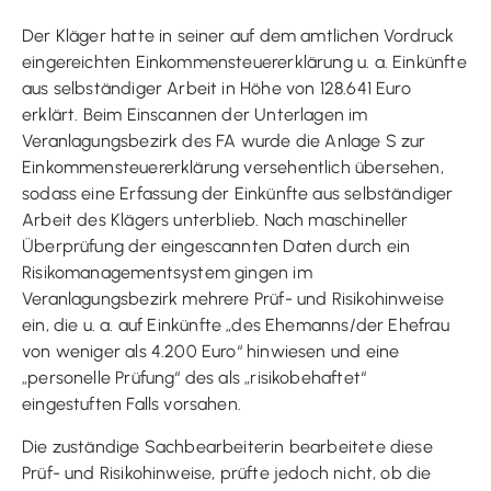
Der Kläger hatte in seiner auf dem amtlichen Vordruck
eingereichten Einkommensteuererklärung u. a. Einkünfte
aus selbständiger Arbeit in Höhe von 128.641 Euro
erklärt. Beim Einscannen der Unterlagen im
Veranlagungsbezirk des FA wurde die Anlage S zur
Einkommensteuererklärung versehentlich übersehen,
sodass eine Erfassung der Einkünfte aus selbständiger
Arbeit des Klägers unterblieb. Nach maschineller
Überprüfung der eingescannten Daten durch ein
Risikomanagementsystem gingen im
Veranlagungsbezirk mehrere Prüf- und Risikohinweise
ein, die u. a. auf Einkünfte „des Ehemanns/der Ehefrau
von weniger als 4.200 Euro“ hinwiesen und eine
„personelle Prüfung“ des als „risikobehaftet“
eingestuften Falls vorsahen.
Die zuständige Sachbearbeiterin bearbeitete diese
Prüf- und Risikohinweise, prüfte jedoch nicht, ob die