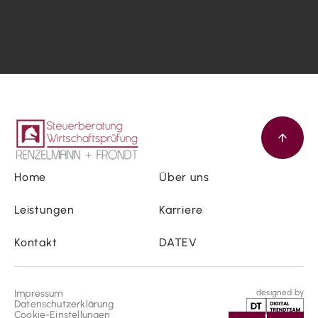
Home
Über uns
Leistungen
Karriere
Kontakt
DATEV
Impressum
designed by
Datenschutzerklärung
Cookie-Einstellungen