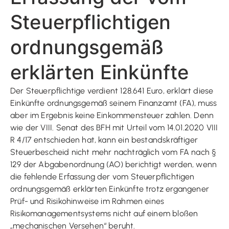
Steuerpflichtigen
ordnungsgemäß
erklärten Einkünfte
Der Steuerpflichtige verdient 128.641 Euro, erklärt diese
Einkünfte ordnungsgemäß seinem Finanzamt (FA), muss
aber im Ergebnis keine Einkommensteuer zahlen. Denn
wie der VIII. Senat des BFH mit Urteil vom 14.01.2020 VIII
R 4/17 entschieden hat, kann ein bestandskräftiger
Steuerbescheid nicht mehr nachträglich vom FA nach §
129 der Abgabenordnung (AO) berichtigt werden, wenn
die fehlende Erfassung der vom Steuerpflichtigen
ordnungsgemäß erklärten Einkünfte trotz ergangener
Prüf- und Risikohinweise im Rahmen eines
Risikomanagementsystems nicht auf einem bloßen
„mechanischen Versehen“ beruht.