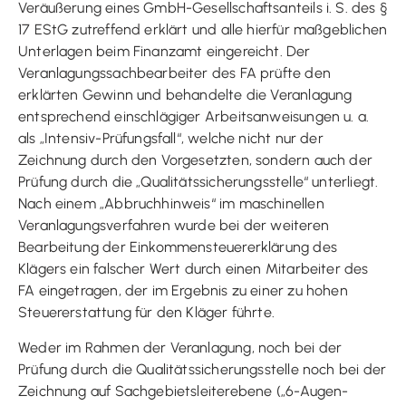
Veräußerung eines GmbH-Gesellschaftsanteils i. S. des §
17 EStG zutreffend erklärt und alle hierfür maßgeblichen
Unterlagen beim Finanzamt eingereicht. Der
Veranlagungssachbearbeiter des FA prüfte den
erklärten Gewinn und behandelte die Veranlagung
entsprechend einschlägiger Arbeitsanweisungen u. a.
als „Intensiv-Prüfungsfall“, welche nicht nur der
Zeichnung durch den Vorgesetzten, sondern auch der
Prüfung durch die „Qualitätssicherungsstelle“ unterliegt.
Nach einem „Abbruchhinweis“ im maschinellen
Veranlagungsverfahren wurde bei der weiteren
Bearbeitung der Einkommensteuererklärung des
Klägers ein falscher Wert durch einen Mitarbeiter des
FA eingetragen, der im Ergebnis zu einer zu hohen
Steuererstattung für den Kläger führte.
Weder im Rahmen der Veranlagung, noch bei der
Prüfung durch die Qualitätssicherungsstelle noch bei der
Zeichnung auf Sachgebietsleiterebene („6-Augen-