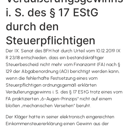
i. S. des § 17 EStG
durch den
Steuerpflichtigen
Der IX. Senat des BFH hat durch Urteil vom 10.12.2019 IX
R 23/18 entschieden, dass ein bestandskräftiger
Steuerbescheid nicht mehr vom Finanzamt (FA) nach §
129 der Abgabenordnung (AO) berichtigt werden kann,
wenn die fehlerhafte Festsetzung eines vom
Steuerpflichtigen ordnungsgemäß erklärten
Veräußerungsgewinns i. S. des § 17 EStG trotz eines vom
FA praktizierten „6-Augen-Prinzips“ nicht auf einem
bloßen „mechanischen Versehen“ beruht.
Der Kläger hatte in seiner elektronisch eingereichten
Einkommensteuererklärung einen Gewinn aus der