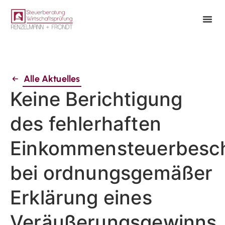
Alle Aktuelles
Keine Berichtigung
des fehlerhaften
Einkommensteuerbesc
bei ordnungsgemäßer
Erklärung eines
Veräußerungsgewinns