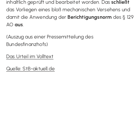
inhaltlich geprüft und bearbeitet worden. Das
schließt
das Vorliegen eines bloß mechanischen Versehens und
damit die Anwendung der
Berichtigungsnorm
des § 129
AO
aus
.
(Auszug aus einer Pressemitteilung des
Bundesfinanzhofs)
Das Urteil im Volltext
Quelle: StB-aktuell.de