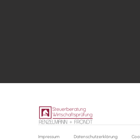
Impressum
Datenschutzerklärung
Coo