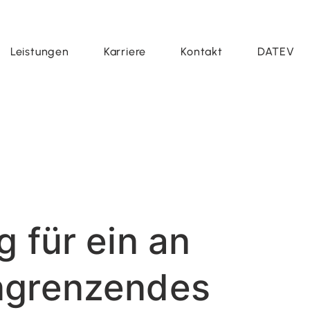
Leistungen
Karriere
Kontakt
DATEV
 für ein an
ngrenzendes