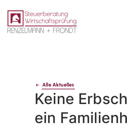
Alle Aktuelles
Keine Erbsch
ein Familie