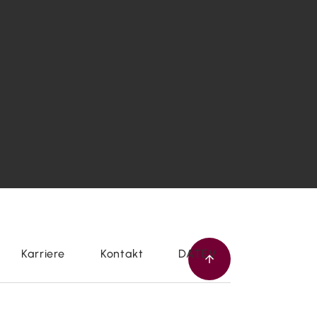
Karriere
Kontakt
DATEV