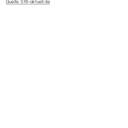
Quelle: StB-aktuell.de