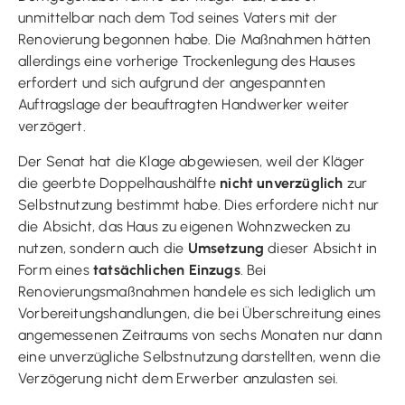
unmittelbar nach dem Tod seines Vaters mit der
Renovierung begonnen habe. Die Maßnahmen hätten
allerdings eine vorherige Trockenlegung des Hauses
erfordert und sich aufgrund der angespannten
Auftragslage der beauftragten Handwerker weiter
verzögert.
Der Senat hat die Klage abgewiesen, weil der Kläger
die geerbte Doppelhaushälfte
nicht unverzüglich
zur
Selbstnutzung bestimmt habe. Dies erfordere nicht nur
die Absicht, das Haus zu eigenen Wohnzwecken zu
nutzen, sondern auch die
Umsetzung
dieser Absicht in
Form eines
tatsächlichen Einzugs
. Bei
Renovierungsmaßnahmen handele es sich lediglich um
Vorbereitungshandlungen, die bei Überschreitung eines
angemessenen Zeitraums von sechs Monaten nur dann
eine unverzügliche Selbstnutzung darstellten, wenn die
Verzögerung nicht dem Erwerber anzulasten sei.