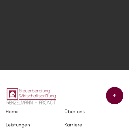
Home
Über uns
Leistungen
Karriere