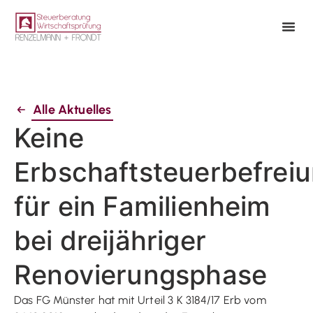
Alle Aktuelles
Keine
Erbschaftsteuerbefrei
für ein Familienheim
bei dreijähriger
Renovierungsphase
Das FG Münster hat mit Urteil 3 K 3184/17 Erb vom