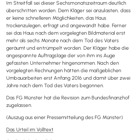
Im Streitfall sei dieser Sechsmonatszeitraum deutlich
überschritten worden. Dem Kläger sei anzulasten, dass
er keine schnelleren Möglichkeiten, das Haus
trockenzulegen, erfragt und angewandt habe. Ferner
sei das Haus nach dem vorgelegten Bildmaterial erst
mehr als sechs Monate nach dem Tod des Vaters
geräumt und entrümpelt worden. Der Kläger habe die
angespannte Auftragslage der von ihm ins Auge
gefassten Unternehmer hingenommen. Nach den
vorgelegten Rechnungen hätten die maßgeblichen
Umbauarbeiten erst Anfang 2016 und damit über zwei
Jahre nach dem Tod des Vaters begonnen.
Das FG Münster hat die Revision zum Bundesfinanzhof
zugelassen.
(Auszug aus einer Pressemitteilung des FG Münster)
Das Urteil im Volltext