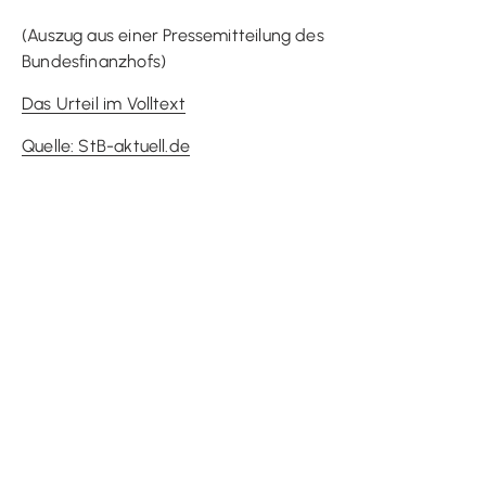
(Auszug aus einer Pressemitteilung des
Bundesfinanzhofs)
Das Urteil im Volltext
Quelle: StB-aktuell.de