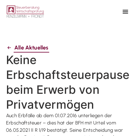
Alle Aktuelles
Keine
Erbschaftsteuerpause
beim Erwerb von
Privatvermögen
Auch Erbfälle ab dem 01.07.2016 unterliegen der
Erbschaftsteuer – dies hat der BFH mit Urteil vom
06.05.2021 II R 1/19 bestätigt. Seine Entscheidung war