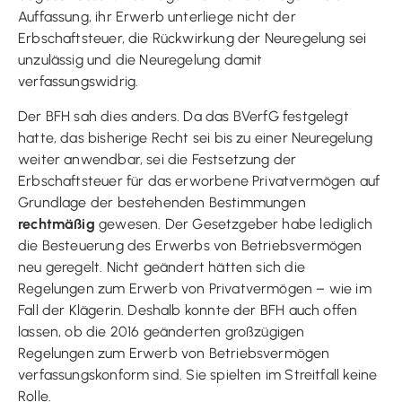
Auffassung, ihr Erwerb unterliege nicht der
Erbschaftsteuer, die Rückwirkung der Neuregelung sei
unzulässig und die Neuregelung damit
verfassungswidrig.
Der BFH sah dies anders. Da das BVerfG festgelegt
hatte, das bisherige Recht sei bis zu einer Neuregelung
weiter anwendbar, sei die Festsetzung der
Erbschaftsteuer für das erworbene Privatvermögen auf
Grundlage der bestehenden Bestimmungen
rechtmäßig
gewesen. Der Gesetzgeber habe lediglich
die Besteuerung des Erwerbs von Betriebsvermögen
neu geregelt. Nicht geändert hätten sich die
Regelungen zum Erwerb von Privatvermögen – wie im
Fall der Klägerin. Deshalb konnte der BFH auch offen
lassen, ob die 2016 geänderten großzügigen
Regelungen zum Erwerb von Betriebsvermögen
verfassungskonform sind. Sie spielten im Streitfall keine
Rolle.