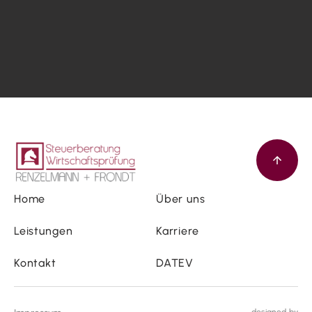
Home
Über uns
Leistungen
Karriere
Kontakt
DATEV