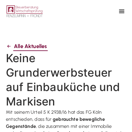
Alle Aktuelles
Keine
Grunderwerbsteuer
auf Einbauküche und
Markisen
Mit seinem Urteil 5 K 2938/16 hat das FG Köln
entschieden, dass für
gebrauchte bewegliche
Gegenstände
, die zusammen mit einer Immobilie