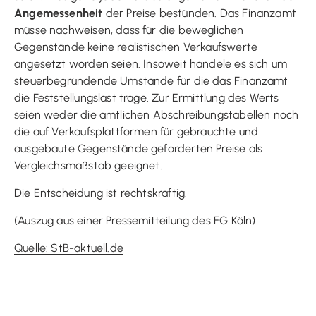
Angemessenheit
der Preise bestünden. Das Finanzamt
müsse nachweisen, dass für die beweglichen
Gegenstände keine realistischen Verkaufswerte
angesetzt worden seien. Insoweit handele es sich um
steuerbegründende Umstände für die das Finanzamt
die Feststellungslast trage. Zur Ermittlung des Werts
seien weder die amtlichen Abschreibungstabellen noch
die auf Verkaufsplattformen für gebrauchte und
ausgebaute Gegenstände geforderten Preise als
Vergleichsmaßstab geeignet.
Die Entscheidung ist rechtskräftig.
(Auszug aus einer Pressemitteilung des FG Köln)
Quelle: StB-aktuell.de