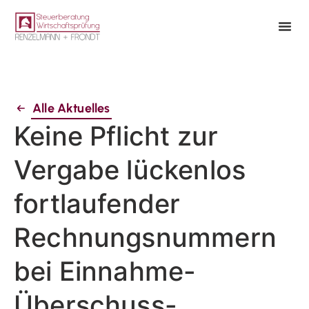
Alle Aktuelles
Keine Pflicht zur
Vergabe lückenlos
fortlaufender
Rechnungsnummern
bei Einnahme-
Überschuss-