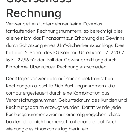
Rechnung
Verwendet ein Unternehmer keine lückenlos
fortlaufenden Rechnungsnummern, so berechtigt dies
alleine nicht das Finanzamt zur Erhöhung des Gewinns
durch Schätzung eines „Un“-Sicherheitszuschlags. Dies
hat der 15. Senat des FG Köln mit Urteil vom 07.12.2017
15 K 1122/16 für den Fall der Gewinnermittlung durch
Einnahme-Überschuss-Rechnung entschieden.
Der Kläger verwendete auf seinen elektronischen
Rechnungen ausschließlich Buchungsnummern, die
computergesteuert durch eine Kombination aus
Veranstaltungsnummer, Geburtsdatum des Kunden und
Rechnungsdatum erzeugt wurden. Damit wurde jede
Buchungsnummer zwar nur einmalig vergeben, diese
bauten aber nicht numerisch aufeinander auf. Nach
Meinung des Finanzamts lag hierin ein