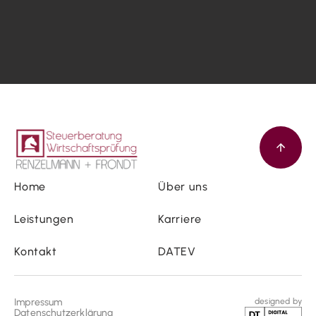
Home
Über uns
Leistungen
Karriere
Kontakt
DATEV
Impressum
designed by
Datenschutzerklärung