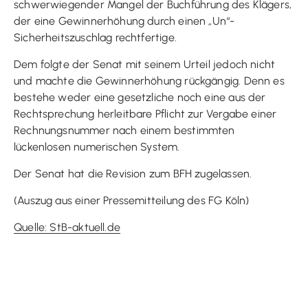
schwerwiegender Mangel der Buchführung des Klägers,
der eine Gewinnerhöhung durch einen „Un“-
Sicherheitszuschlag rechtfertige.
Dem folgte der Senat mit seinem Urteil jedoch nicht
und machte die Gewinnerhöhung rückgängig. Denn es
bestehe weder eine gesetzliche noch eine aus der
Rechtsprechung herleitbare Pflicht zur Vergabe einer
Rechnungsnummer nach einem bestimmten
lückenlosen numerischen System.
Der Senat hat die Revision zum BFH zugelassen.
(Auszug aus einer Pressemitteilung des FG Köln)
Quelle: StB-aktuell.de