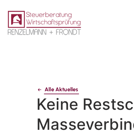
Alle Aktuelles
Keine Restsc
Masseverbind