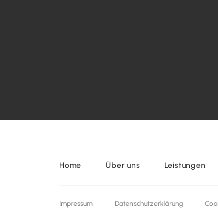
Home
Über uns
Leistungen
Impressum
Datenschutzerklärung
Coo