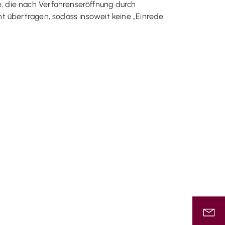
, die nach Verfahrenseröffnung durch
t übertragen, sodass insoweit keine „Einrede