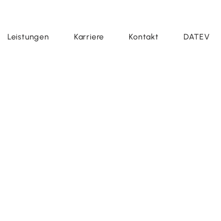
Leistungen
Karriere
Kontakt
DATEV