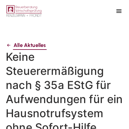
Alle Aktuelles
Keine
Steuerermäßigung
nach § 35a EStG für
Aufwendungen für ein
Hausnotrufsystem
ohne Sofort-Hilfe