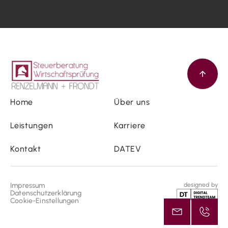
Home
Über uns
Leistungen
Karriere
Kontakt
DATEV
Impressum
designed by
Datenschutzerklärung
Cookie-Einstellungen