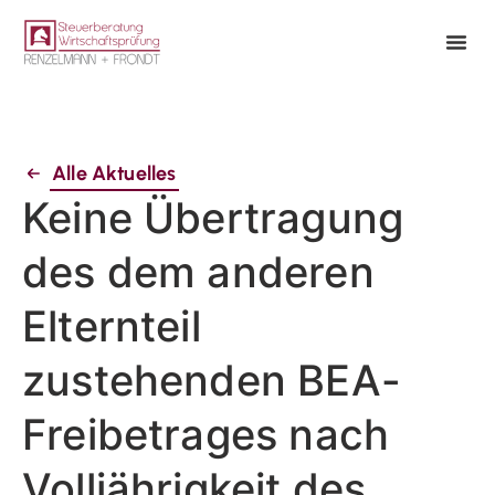
Alle Aktuelles
Keine Übertragung
des dem anderen
Elternteil
zustehenden BEA-
Freibetrages nach
Volljährigkeit des