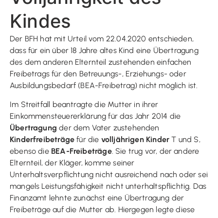
Kindes
Der BFH hat mit Urteil vom 22.04.2020 entschieden,
dass für ein über 18 Jahre altes Kind eine Übertragung
des dem anderen Elternteil zustehenden einfachen
Freibetrags für den Betreuungs-, Erziehungs- oder
Ausbildungsbedarf (BEA-Freibetrag) nicht möglich ist.
Im Streitfall beantragte die Mutter in ihrer
Einkommensteuererklärung für das Jahr 2014 die
Übertragung
der dem Vater zustehenden
Kinderfreibeträge
für die
volljährigen Kinder
T und S,
ebenso die
BEA-Freibeträge
. Sie trug vor, der andere
Elternteil, der Kläger, komme seiner
Unterhaltsverpflichtung nicht ausreichend nach oder sei
mangels Leistungsfähigkeit nicht unterhaltspflichtig. Das
Finanzamt lehnte zunächst eine Übertragung der
Freibeträge auf die Mutter ab. Hiergegen legte diese