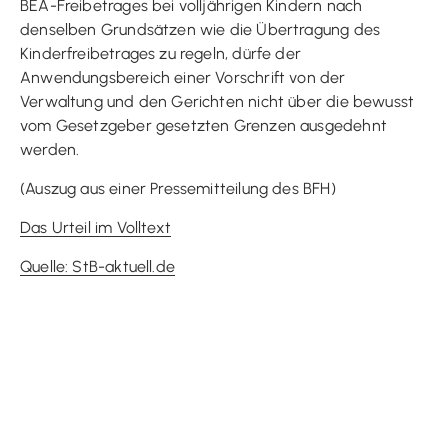
BEA-Freibetrages bei volljährigen Kindern nach
denselben Grundsätzen wie die Übertragung des
Kinderfreibetrages zu regeln, dürfe der
Anwendungsbereich einer Vorschrift von der
Verwaltung und den Gerichten nicht über die bewusst
vom Gesetzgeber gesetzten Grenzen ausgedehnt
werden.
(Auszug aus einer Pressemitteilung des BFH)
Das Urteil im Volltext
Quelle: StB-aktuell.de