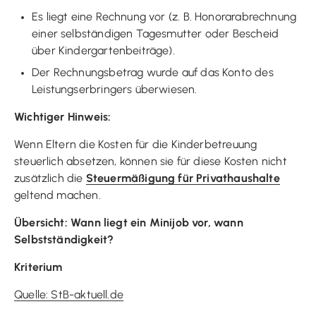
Es liegt eine Rechnung vor (z. B. Honorarabrechnung
einer selbständigen Tagesmutter oder Bescheid
über Kindergartenbeiträge).
Der Rechnungsbetrag wurde auf das Konto des
Leistungserbringers überwiesen.
Wichtiger Hinweis:
Wenn Eltern die Kosten für die Kinderbetreuung
steuerlich absetzen, können sie für diese Kosten nicht
zusätzlich die
Steuermäßigung für Privathaushalte
geltend machen.
Übersicht: Wann liegt ein Minijob vor, wann
Selbstständigkeit?
Kriterium
Quelle: StB-aktuell.de