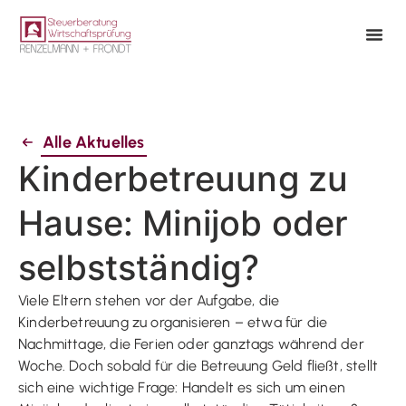
Alle Aktuelles
Kinderbetreuung zu
Hause: Minijob oder
selbstständig?
Viele Eltern stehen vor der Aufgabe, die
Kinderbetreuung zu organisieren – etwa für die
Nachmittage, die Ferien oder ganztags während der
Woche. Doch sobald für die Betreuung Geld fließt, stellt
sich eine wichtige Frage: Handelt es sich um einen