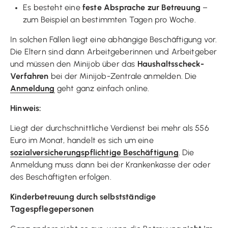
Es besteht eine
feste Absprache zur Betreuung
–
zum Beispiel an bestimmten Tagen pro Woche.
In solchen Fällen liegt eine abhängige Beschäftigung vor.
Die Eltern sind dann Arbeitgeberinnen und Arbeitgeber
und müssen den Minijob über das
Haushaltsscheck-
Verfahren
bei der Minijob-Zentrale anmelden. Die
Anmeldung
geht ganz einfach online.
Hinweis:
Liegt der durchschnittliche Verdienst bei mehr als 556
Euro im Monat, handelt es sich um eine
sozialversicherungspflichtige Beschäftigung
. Die
Anmeldung muss dann bei der Krankenkasse der oder
des Beschäftigten erfolgen.
Kinderbetreuung durch selbstständige
Tagespflegepersonen