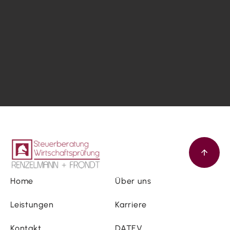
Home
Über uns
Leistungen
Karriere
Kontakt
DATEV