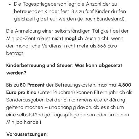
Die Tagespflegeperson legt die Anzahl der zu
betreuenden Kinder fest. Bis zu fünf Kinder dürfen
gleichzeitig betreut werden (je nach Bundesland).
Die Anmeldung einer selbstständigen Tätigkeit bei der
Minijob-Zentrale ist
nicht möglich
. Auch nicht, wenn
der monatliche Verdienst nicht mehr als 556 Euro
beträgt.
Kinderbetreuung und Steuer: Was kann abgesetzt
werden?
Bis zu
80 Prozent
der Betreuungskosten, maximal
4.800
Euro pro Kind
(unter 14 Jahren) können Eltern jährlich als
Sonderausgaben bei der Einkommensteuererklärung
geltend machen – unabhängig davon, ob es sich um
eine selbstständige Tagespflegeperson oder um einen
Minijob handelt.
Voraussetzungen: