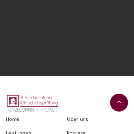
Home
Über uns
Leistungen
Karriere