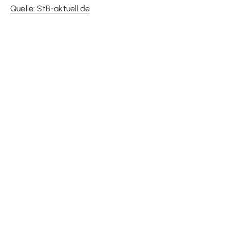
Quelle: StB-aktuell.de