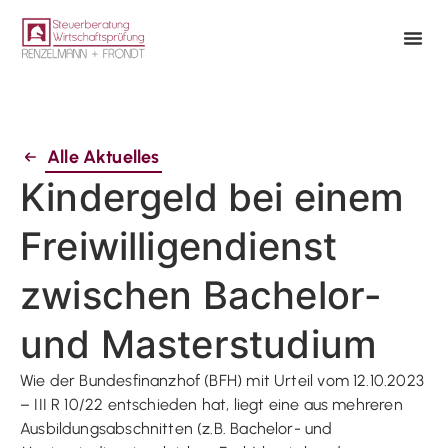
Alle Aktuelles
Kindergeld bei einem
Freiwilligendienst
zwischen Bachelor-
und Masterstudium
Wie der Bundesfinanzhof (BFH) mit Urteil vom 12.10.2023
– III R 10/22 entschieden hat, liegt eine aus mehreren
Ausbildungsabschnitten (z.B. Bachelor- und