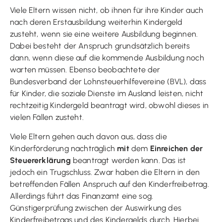
Viele Eltern wissen nicht, ob ihnen für ihre Kinder auch
nach deren Erstausbildung weiterhin Kindergeld
zusteht, wenn sie eine weitere Ausbildung beginnen.
Dabei besteht der Anspruch grundsätzlich bereits
dann, wenn diese auf die kommende Ausbildung noch
warten müssen. Ebenso beobachtete der
Bundesverband der Lohnsteuerhilfevereine (BVL), dass
für Kinder, die soziale Dienste im Ausland leisten, nicht
rechtzeitig Kindergeld beantragt wird, obwohl dieses in
vielen Fällen zusteht.
Viele Eltern gehen auch davon aus, dass die
Kinderförderung nachträglich
mit
dem
Einreichen der
Steuererklärung
beantragt werden kann. Das ist
jedoch ein Trugschluss. Zwar haben die Eltern in den
betreffenden Fällen Anspruch auf den Kinderfreibetrag.
Allerdings führt das Finanzamt eine sog.
Günstigerprüfung zwischen der Auswirkung des
Kinderfreibetrags und des Kindergelds durch. Hierbei