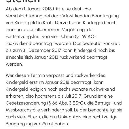
Ab dem 1. Januar 2018 tritt eine deutliche
Verschlechterung bei der rückwirkenden Beantragung
von Kindergeld in Kraft. Derzeit kann Kindergeld noch
innerhalb der allgemeinen Verjährung, der
Festsetzungsfrist von vier Jahren (§ 169 AO),
rückwirkend beantragt werden. Das bedeutet konkret,
bis zum 31. Dezember 2017 kann Kindergeld noch bis
einschließlich Januar 2013 rückwirkend beantragt
werden.
Wer diesen Termin verpasst und rückwirkendes
Kindergeld erst im Januar 2018 beantragt, kann
Kindergeld lediglich noch sechs Monate rückwirkend
erhalten, also höchstens bis Juli 2017. Grund ist eine
Gesetzesänderung (§ 66 Abs. 3 EStG), die Betrugs- und
Missbrauchsfälle verhindern soll. Leider benachteiligt sie
auch viele Eltern, die aus Unkenntnis eine rechtzeitige
Beantragung versäumt haben.