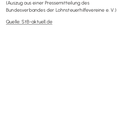
(Auszug aus einer Pressemitteilung des
Bundesverbandes der Lohnsteuerhilfevereine e. V.)
Quelle: StB-aktuell.de