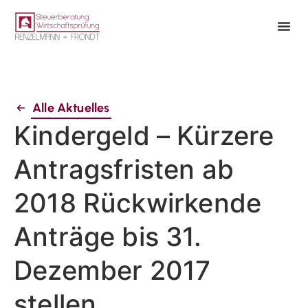
Alle Aktuelles
Kindergeld – Kürzere
Antragsfristen ab
2018 Rückwirkende
Anträge bis 31.
Dezember 2017
stellen