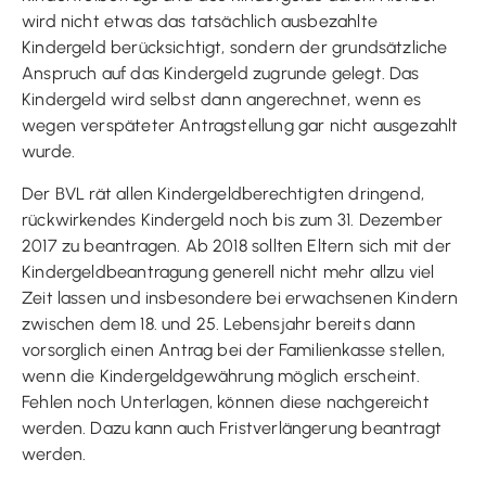
wird nicht etwas das tatsächlich ausbezahlte
Kindergeld berücksichtigt, sondern der grundsätzliche
Anspruch auf das Kindergeld zugrunde gelegt. Das
Kindergeld wird selbst dann angerechnet, wenn es
wegen verspäteter Antragstellung gar nicht ausgezahlt
wurde.
Der BVL rät allen Kindergeldberechtigten dringend,
rückwirkendes Kindergeld noch bis zum 31. Dezember
2017 zu beantragen. Ab 2018 sollten Eltern sich mit der
Kindergeldbeantragung generell nicht mehr allzu viel
Zeit lassen und insbesondere bei erwachsenen Kindern
zwischen dem 18. und 25. Lebensjahr bereits dann
vorsorglich einen Antrag bei der Familienkasse stellen,
wenn die Kindergeldgewährung möglich erscheint.
Fehlen noch Unterlagen, können diese nachgereicht
werden. Dazu kann auch Fristverlängerung beantragt
werden.