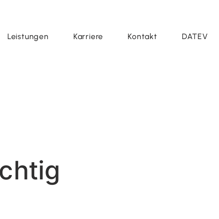
Leistungen
Karriere
Kontakt
DATEV
chtig