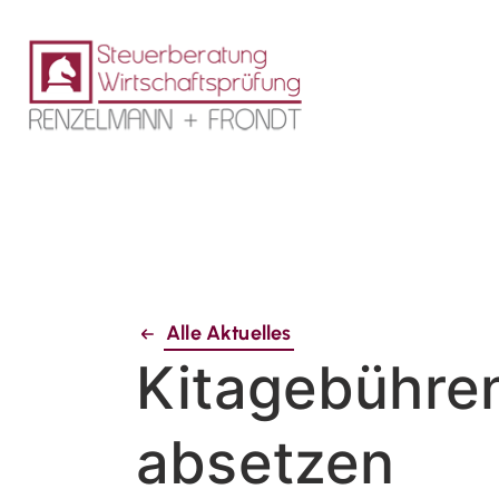
Alle Aktuelles
Kitagebühren
absetzen