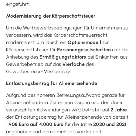
eingeführt.
Modernisierung der Körperschaftsteuer
Um die Wettbewerbsbedingungen für Unternehmen zu
verbessern, wird das Körperschaftsteuerrecht
modernisiert: u. a. durch ein
Optionsmodell
zur
Körperschaftsteuer für
Personengesellschaften
und die
Anhebung des
Ermäßigungsfaktors
bei Einkünften aus
Gewerbebetrieb auf das
Vierfache
des
Gewerbesteuer-Messbetrags.
Entlastungsbeitrag für Alleinerziehende
Aufgrund des höheren Betreuungsaufwand gerade für
Alleinerziehende in Zeiten von Corona und den damit
verursachten Aufwendungen wird befristet auf
2 Jahre
der Entlastungsbeitrag für Alleinerziehende von derzeit
1.908 Euro auf 4.000 Euro
für die Jahre
2020 und 2021
angehoben und damit mehr als verdoppelt.