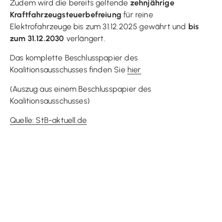
Zudem wird die bereits geltende
zehnjährige
Kraftfahrzeugsteuerbefreiung
für reine
Elektrofahrzeuge bis zum 31.12.2025 gewährt und
bis
zum 31.12.2030
verlängert.
Das komplette Beschlusspapier des
Koalitionsausschusses finden Sie
hier
(Auszug aus einem Beschlusspapier des
Koalitionsausschusses)
Quelle: StB-aktuell.de