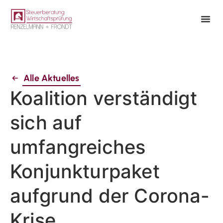
Alle Aktuelles
Koalition verständigt
sich auf
umfangreiches
Konjunkturpaket
aufgrund der Corona-
Krise